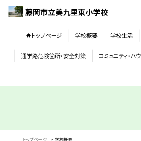
藤岡市立美九里東小学校
トップページ
学校概要
学校生活
通学路危険箇所・安全対策
コミュニティ・ハ
トップページ
>
学校概要