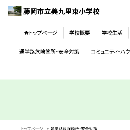
藤岡市立美九里東小学校
トップページ
学校概要
学校生活
通学路危険箇所・安全対策
コミュニティ・ハ
トップページ
>
通学路危険箇所・安全対策