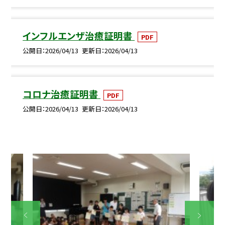
インフルエンザ治癒証明書
PDF
公開日
2026/04/13
更新日
2026/04/13
コロナ治癒証明書
PDF
公開日
2026/04/13
更新日
2026/04/13