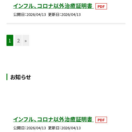
インフル、コロナ以外治癒証明書
PDF
公開日
2026/04/13
更新日
2026/04/13
1
2
»
お知らせ
インフル、コロナ以外治癒証明書
PDF
公開日
2026/04/13
更新日
2026/04/13