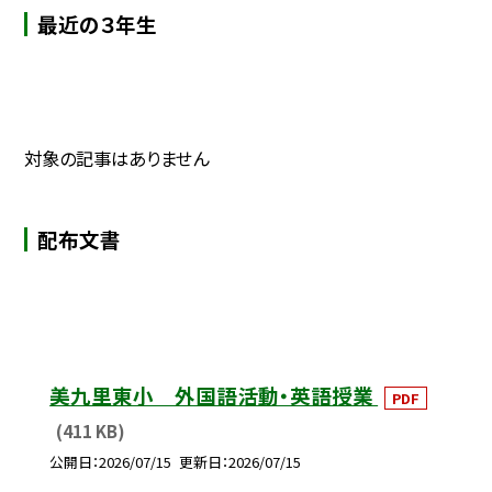
最近の３年生
対象の記事はありません
配布文書
美九里東小 外国語活動・英語授業
PDF
(411 KB)
公開日
2026/07/15
更新日
2026/07/15