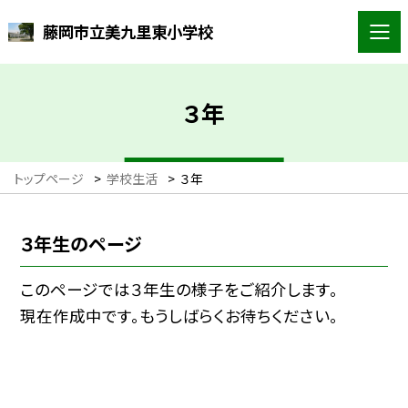
藤岡市立美九里東小学校
３年
トップページ
>
学校生活
>
３年
３年生のページ
このページでは３年生の様子をご紹介します。
現在作成中です。もうしばらくお待ちください。