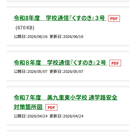
令和8年度 学校通信『くすのき』３号
PDF
(670 KB)
公開日
2026/06/16
更新日
2026/06/16
令和８年度 学校通信『くすのき』２号
PDF
公開日
2026/05/07
更新日
2026/05/07
令和７年度 美九里東小学校 通学路安全
対策箇所図
PDF
公開日
2026/04/24
更新日
2026/04/24