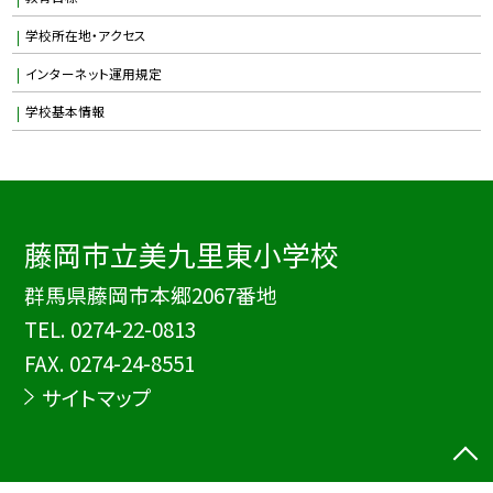
学校所在地・アクセス
インターネット運用規定
学校基本情報
藤岡市立美九里東小学校
群馬県藤岡市本郷2067番地
TEL.
0274-22-0813
FAX. 0274-24-8551
サイトマップ