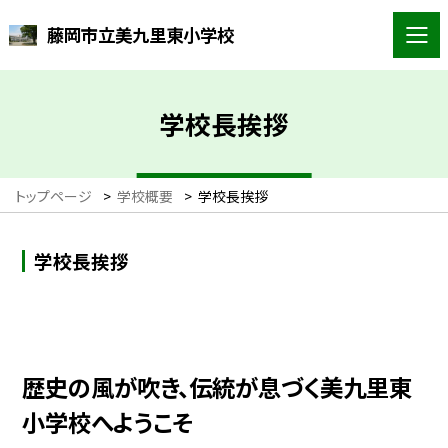
藤岡市立美九里東小学校
学校長挨拶
トップページ
>
学校概要
>
学校長挨拶
学校長挨拶
歴史の風が吹き、伝統が息づく美九里東
小学校へようこそ