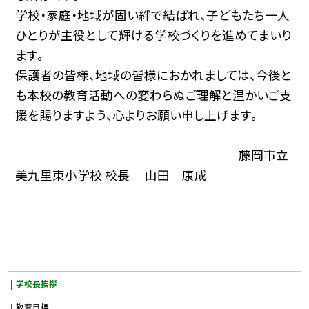
学校・家庭・地域が固い絆で結ばれ、子どもたち一人
ひとりが主役として輝ける学校づくりを進めてまいり
ます。
保護者の皆様、地域の皆様におかれましては、今後と
も本校の教育活動への変わらぬご理解と温かいご支
援を賜りますよう、心よりお願い申し上げます。
藤岡市立
美九里東小学校 校長 山田 康成
学校長挨拶
教育目標