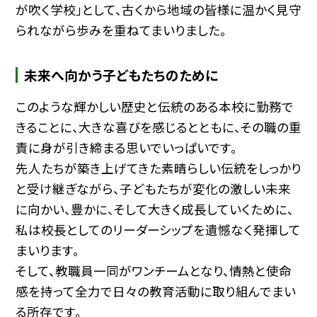
が吹く学校」として、古くから地域の皆様に温かく見守
られながら歩みを重ねてまいりました。
未来へ向かう子どもたちのために
このような輝かしい歴史と伝統のある本校に勤務で
きることに、大きな喜びを感じるとともに、その職の重
責に身が引き締まる思いでいっぱいです。
先人たちが築き上げてきた素晴らしい伝統をしっかり
と受け継ぎながら、子どもたちが変化の激しい未来
に向かい、豊かに、そして大きく成長していくために、
私は校長としてのリーダーシップを遺憾なく発揮して
まいります。
そして、教職員一同がワンチームとなり、情熱と使命
感を持って全力で日々の教育活動に取り組んでまい
る所存です。