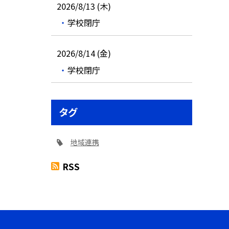
2026/8/13 (木)
学校閉庁
2026/8/14 (金)
学校閉庁
タグ
地域連携
RSS