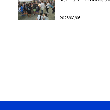
2026/08/06