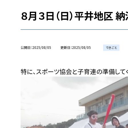
８月３日（日）平井地区 
公開日
2025/08/05
更新日
2025/08/05
できごと
特に、スポーツ協会と子育連の準備して