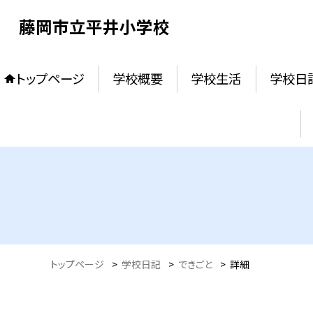
藤岡市立平井小学校
トップページ
学校概要
学校生活
学校日
トップページ
>
学校日記
>
できごと
>
詳細