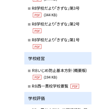
R8学校だより「きずな」第3号
(344 KB)
PDF
R8学校だより「きずな」第2号
PDF
R8学校だより「きずな」第1号
PDF
学校経営
Ｒ８いじめ防止基本方針（概要版）
(194 KB)
PDF
R８西一貫校学校要覧
PDF
学校評価