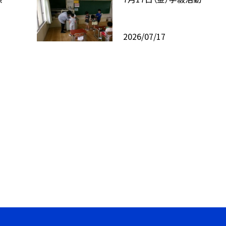
2026/07/17