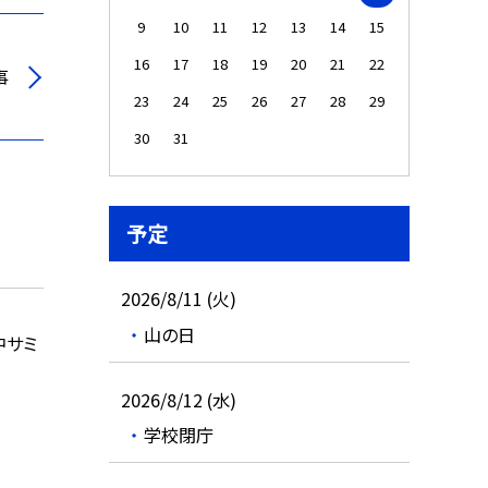
9
10
11
12
13
14
15
16
17
18
19
20
21
22
事
23
24
25
26
27
28
29
30
31
予定
2026/8/11 (火)
山の日
中サミ
2026/8/12 (水)
学校閉庁