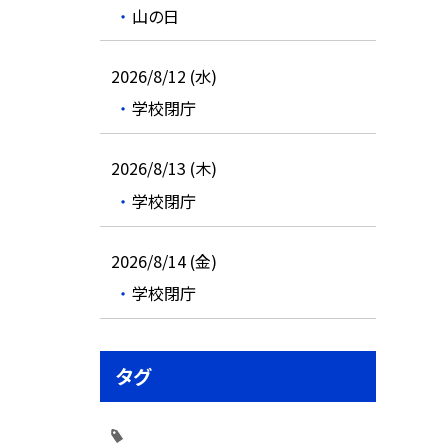
山の日
2026/8/12 (水)
学校閉庁
2026/8/13 (木)
学校閉庁
2026/8/14 (金)
学校閉庁
タグ