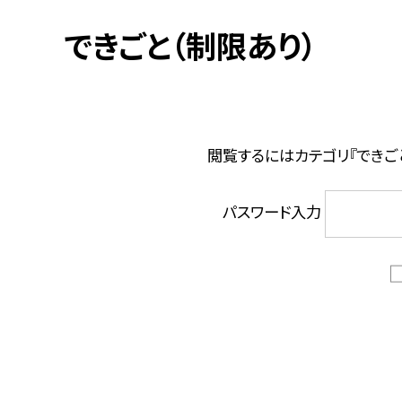
できごと（制限あり）
閲覧するにはカテゴリ『できご
パスワード入力