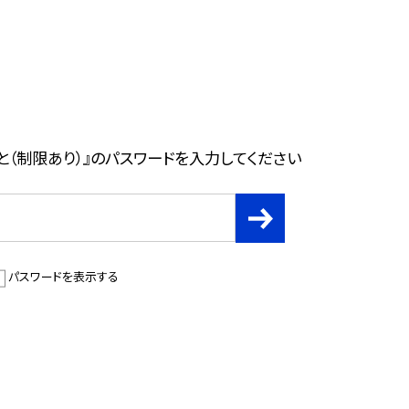
と（制限あり）』のパスワードを入力してください
パスワードを表示する