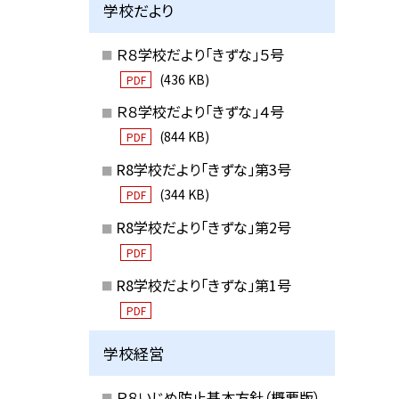
学校だより
Ｒ８学校だより「きずな」５号
(436 KB)
PDF
Ｒ８学校だより「きずな」４号
(844 KB)
PDF
R8学校だより「きずな」第3号
(344 KB)
PDF
R8学校だより「きずな」第2号
PDF
R8学校だより「きずな」第1号
PDF
学校経営
Ｒ８いじめ防止基本方針（概要版）