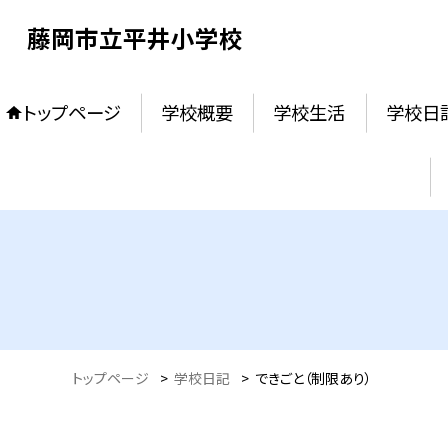
藤岡市立平井小学校
トップページ
学校概要
学校生活
学校日
トップページ
>
学校日記
>
できごと（制限あり）