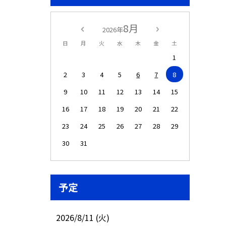
8月
2026年
日
月
火
水
木
金
土
1
2
3
4
5
6
7
8
9
10
11
12
13
14
15
16
17
18
19
20
21
22
23
24
25
26
27
28
29
30
31
予定
2026/8/11 (火)