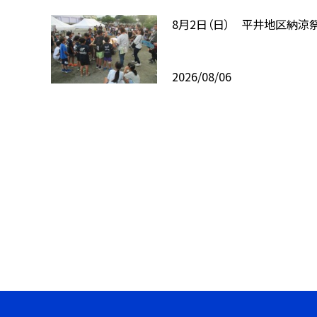
8月2日（日） 平井地区納涼
2026/08/06