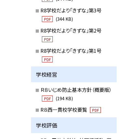
R8学校だより「きずな」第3号
(344 KB)
PDF
R8学校だより「きずな」第2号
PDF
R8学校だより「きずな」第1号
PDF
学校経営
Ｒ８いじめ防止基本方針（概要版）
(194 KB)
PDF
R８西一貫校学校要覧
PDF
学校評価