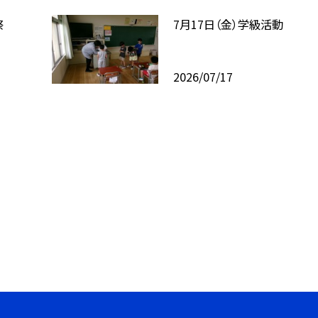
祭
7月17日（金）学級活動
2026/07/17