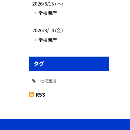
2026/8/13 (木)
学校閉庁
2026/8/14 (金)
学校閉庁
タグ
地域連携
RSS