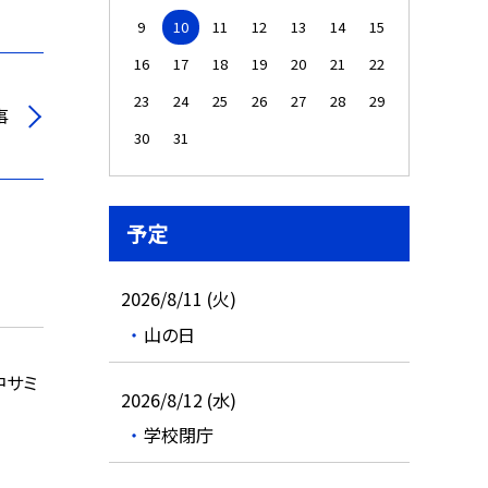
9
10
11
12
13
14
15
16
17
18
19
20
21
22
23
24
25
26
27
28
29
事
30
31
予定
2026/8/11 (火)
山の日
中サミ
2026/8/12 (水)
学校閉庁