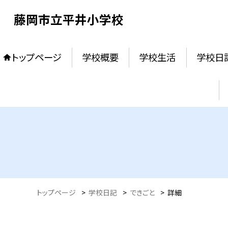
藤岡市立平井小学校
トップページ
学校概要
学校生活
学校日
トップページ
>
学校日記
>
できごと
>
詳細