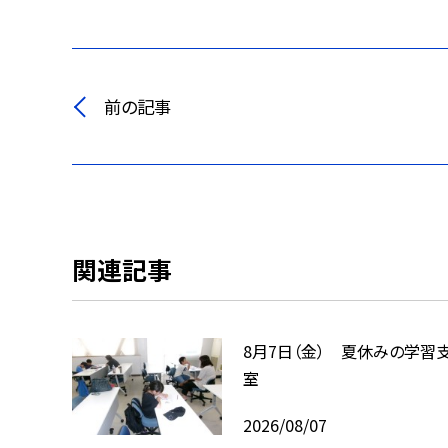
前の記事
関連記事
8月7日（金） 夏休みの学習
室
2026/08/07