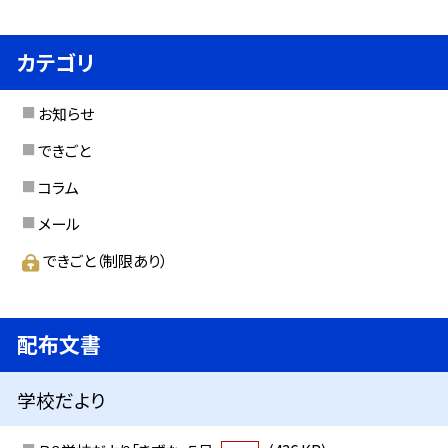
カテゴリ
お知らせ
できごと
コラム
メール
できごと（制限あり）
配布文書
学校だより