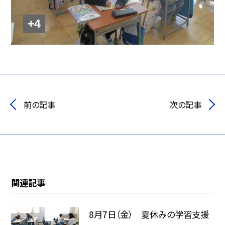
+4
前の記事
次の記事
関連記事
8月7日（金） 夏休みの学習支援