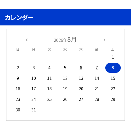
カレンダー
8月
2026年
日
月
火
水
木
金
土
1
2
3
4
5
6
7
8
9
10
11
12
13
14
15
16
17
18
19
20
21
22
23
24
25
26
27
28
29
30
31