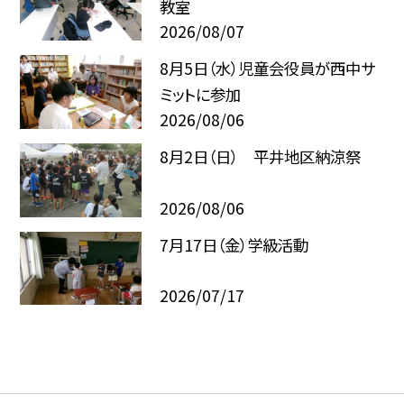
教室
2026/08/07
8月5日（水）児童会役員が西中サ
ミットに参加
2026/08/06
8月2日（日） 平井地区納涼祭
2026/08/06
7月17日（金）学級活動
2026/07/17