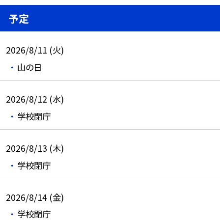
予定
2026/8/11 (火)
山の日
2026/8/12 (水)
学校閉庁
2026/8/13 (木)
学校閉庁
2026/8/14 (金)
学校閉庁