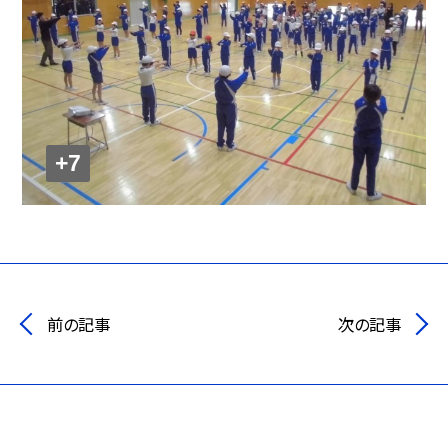
+7
前の記事
次の記事