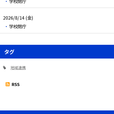
学校閉庁
2026/8/14 (金)
学校閉庁
タグ
地域連携
RSS