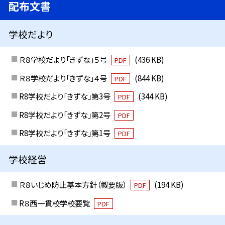
配布文書
学校だより
Ｒ８学校だより「きずな」５号
(436 KB)
PDF
Ｒ８学校だより「きずな」４号
(844 KB)
PDF
R8学校だより「きずな」第3号
(344 KB)
PDF
R8学校だより「きずな」第2号
PDF
R8学校だより「きずな」第1号
PDF
学校経営
Ｒ８いじめ防止基本方針（概要版）
(194 KB)
PDF
R８西一貫校学校要覧
PDF