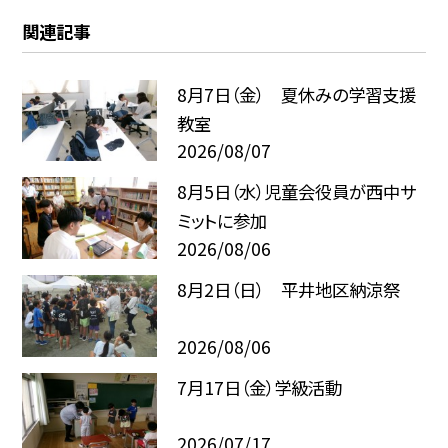
関連記事
8月7日（金） 夏休みの学習支援
教室
2026/08/07
8月5日（水）児童会役員が西中サ
ミットに参加
2026/08/06
8月2日（日） 平井地区納涼祭
2026/08/06
7月17日（金）学級活動
2026/07/17