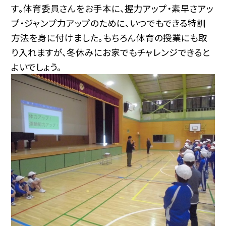
す。体育委員さんをお手本に、握力アップ・素早さアッ
プ・ジャンプ力アップのために、いつでもできる特訓
方法を身に付けました。もちろん体育の授業にも取
り入れますが、冬休みにお家でもチャレンジできると
よいでしょう。