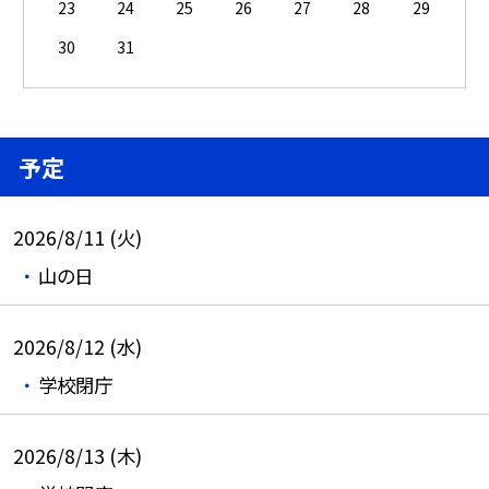
23
24
25
26
27
28
29
30
31
予定
2026/8/11 (火)
山の日
2026/8/12 (水)
学校閉庁
2026/8/13 (木)