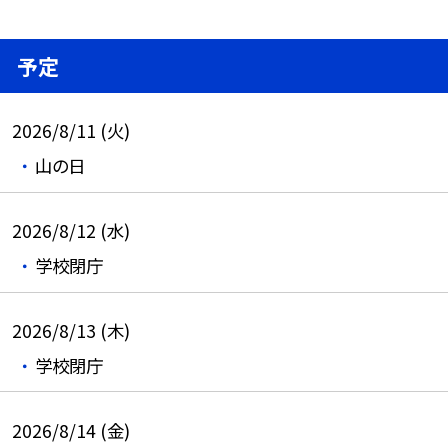
予定
2026/8/11 (火)
山の日
2026/8/12 (水)
学校閉庁
2026/8/13 (木)
学校閉庁
2026/8/14 (金)