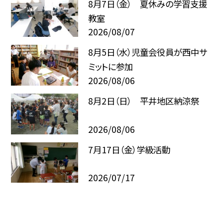
8月7日（金） 夏休みの学習支援
教室
2026/08/07
8月5日（水）児童会役員が西中サ
ミットに参加
2026/08/06
8月2日（日） 平井地区納涼祭
2026/08/06
7月17日（金）学級活動
2026/07/17