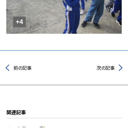
+4
前の記事
次の記事
関連記事