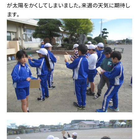
が太陽をかくしてしまいました。来週の天気に期待し
ます。