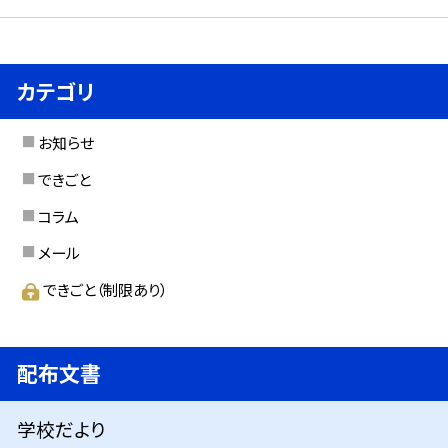
カテゴリ
お知らせ
できごと
コラム
メール
できごと（制限あり）
配布文書
学校だより