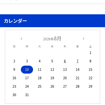
カレンダー
8月
2026年
日
月
火
水
木
金
土
1
2
3
4
5
6
7
8
9
10
11
12
13
14
15
16
17
18
19
20
21
22
23
24
25
26
27
28
29
30
31