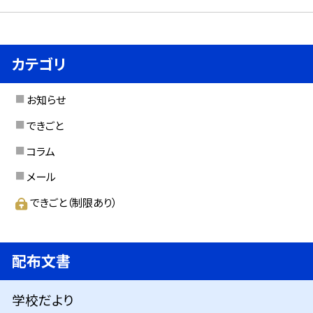
カテゴリ
お知らせ
できごと
コラム
メール
できごと（制限あり）
配布文書
学校だより