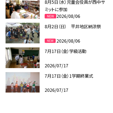
8月5日（水）児童会役員が西中サ
ミットに参加
2026/08/06
8月2日（日） 平井地区納涼祭
2026/08/06
7月17日（金）学級活動
2026/07/17
7月17日（金）1学期終業式
2026/07/17