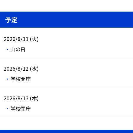
予定
2026/8/11 (火)
山の日
2026/8/12 (水)
学校閉庁
2026/8/13 (木)
学校閉庁