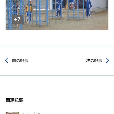
+7
前の記事
次の記事
関連記事