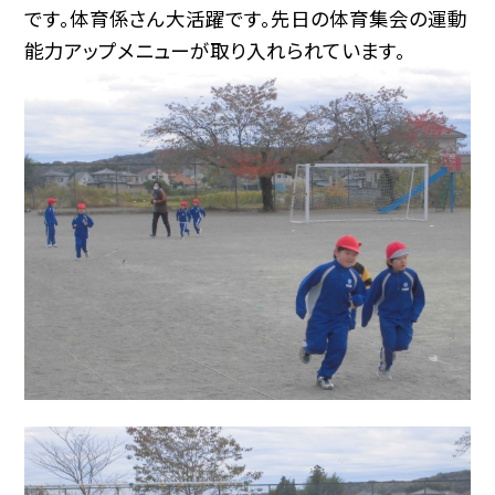
です。体育係さん大活躍です。先日の体育集会の運動
能力アップメニューが取り入れられています。