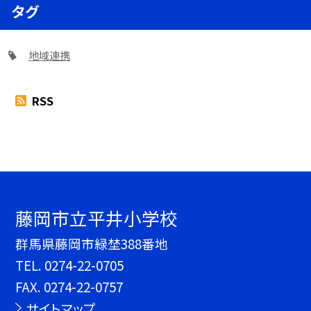
タグ
地域連携
RSS
藤岡市立平井小学校
群馬県藤岡市緑埜388番地
TEL.
0274-22-0705
FAX. 0274-22-0757
サイトマップ