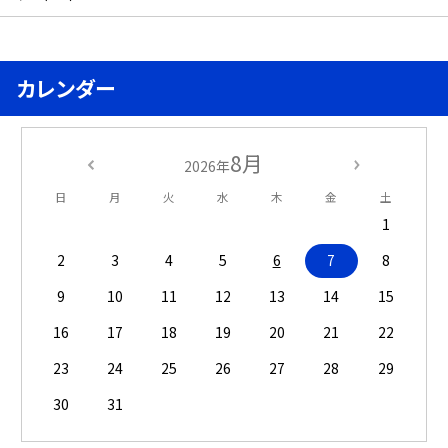
カレンダー
8月
2026年
日
月
火
水
木
金
土
1
2
3
4
5
6
7
8
9
10
11
12
13
14
15
16
17
18
19
20
21
22
23
24
25
26
27
28
29
30
31