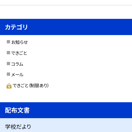
カテゴリ
お知らせ
できごと
コラム
メール
できごと（制限あり）
配布文書
学校だより