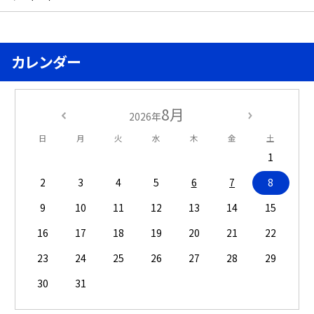
カレンダー
8月
2026年
日
月
火
水
木
金
土
1
2
3
4
5
6
7
8
9
10
11
12
13
14
15
16
17
18
19
20
21
22
23
24
25
26
27
28
29
30
31