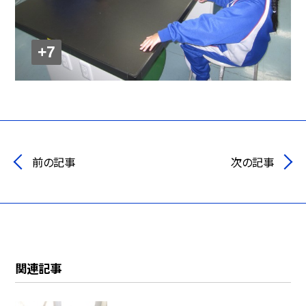
+7
前の記事
次の記事
関連記事