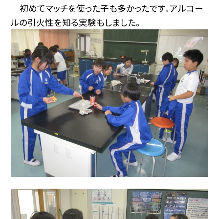
初めてマッチを使った子も多かったです。アルコー
ルの引火性を知る実験もしました。