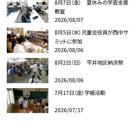
8月7日（金） 夏休みの学習支援
教室
2026/08/07
8月5日（水）児童会役員が西中サ
ミットに参加
2026/08/06
8月2日（日） 平井地区納涼祭
2026/08/06
7月17日（金）学級活動
2026/07/17