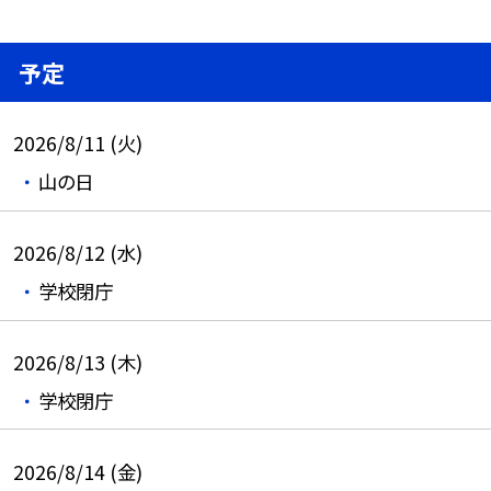
予定
2026/8/11 (火)
山の日
2026/8/12 (水)
学校閉庁
2026/8/13 (木)
学校閉庁
2026/8/14 (金)