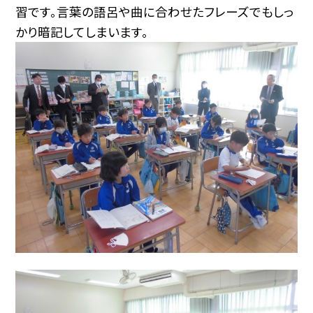
習です。言葉の語呂や曲に合わせたフレーズでもしっ
かり暗記してしまいます。