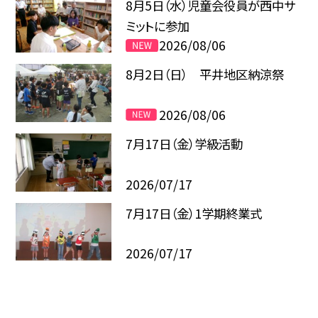
8月5日（水）児童会役員が西中サ
ミットに参加
2026/08/06
8月2日（日） 平井地区納涼祭
2026/08/06
7月17日（金）学級活動
2026/07/17
7月17日（金）1学期終業式
2026/07/17