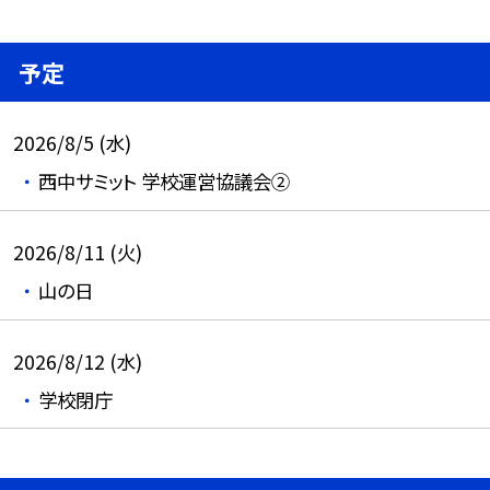
予定
2026/8/5 (水)
西中サミット 学校運営協議会②
2026/8/11 (火)
山の日
2026/8/12 (水)
学校閉庁