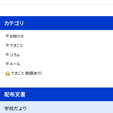
カテゴリ
お知らせ
できごと
コラム
メール
できごと（制限あり）
配布文書
学校だより