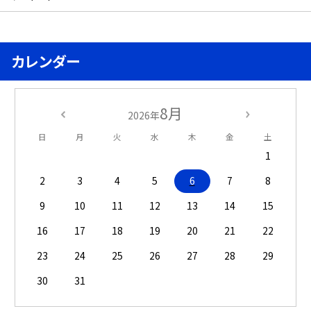
カレンダー
8月
2026年
日
月
火
水
木
金
土
1
2
3
4
5
6
7
8
9
10
11
12
13
14
15
16
17
18
19
20
21
22
23
24
25
26
27
28
29
30
31