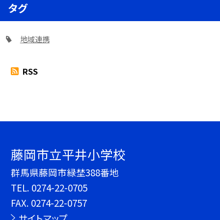
タグ
地域連携
RSS
藤岡市立平井小学校
群馬県藤岡市緑埜388番地
TEL.
0274-22-0705
FAX. 0274-22-0757
サイトマップ