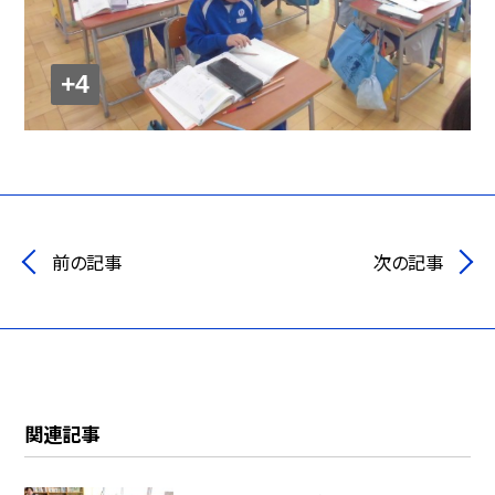
+4
前の記事
次の記事
関連記事