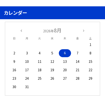
カレンダー
8月
2026年
日
月
火
水
木
金
土
1
2
3
4
5
6
7
8
9
10
11
12
13
14
15
16
17
18
19
20
21
22
23
24
25
26
27
28
29
30
31