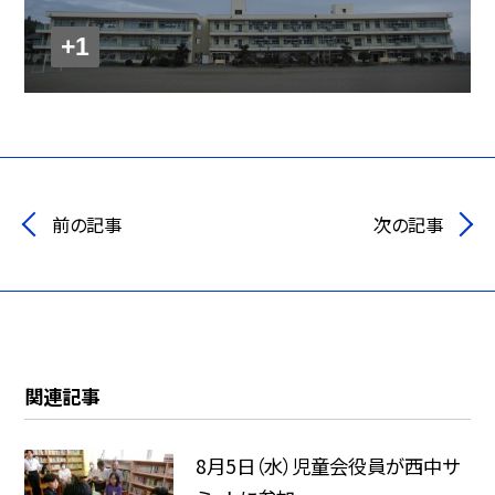
+1
前の記事
次の記事
関連記事
8月5日（水）児童会役員が西中サ