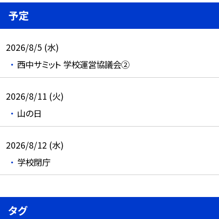
予定
2026/8/5 (水)
西中サミット 学校運営協議会②
2026/8/11 (火)
山の日
2026/8/12 (水)
学校閉庁
タグ