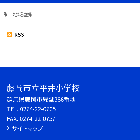
地域連携
RSS
藤岡市立平井小学校
群馬県藤岡市緑埜388番地
TEL.
0274-22-0705
FAX. 0274-22-0757
サイトマップ