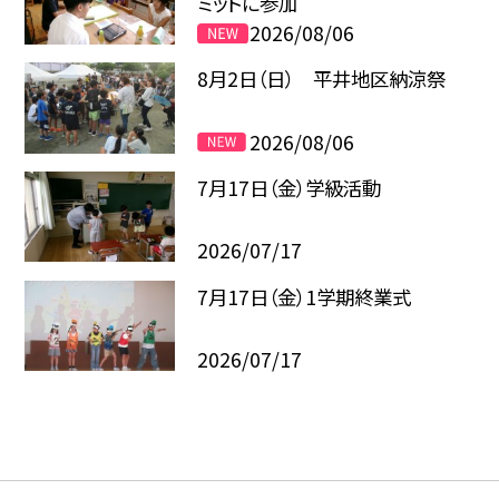
ミットに参加
2026/08/06
8月2日（日） 平井地区納涼祭
2026/08/06
7月17日（金）学級活動
2026/07/17
7月17日（金）1学期終業式
2026/07/17