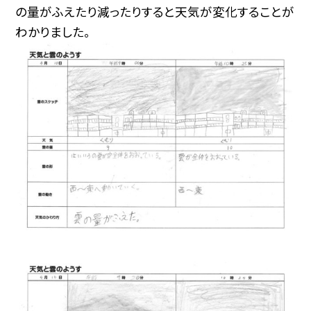
の量がふえたり減ったりすると天気が変化することが
わかりました。