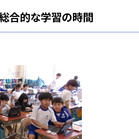
年生総合的な学習の時間