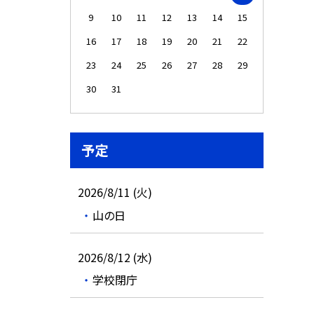
9
10
11
12
13
14
15
16
17
18
19
20
21
22
23
24
25
26
27
28
29
30
31
予定
2026/8/11 (火)
山の日
2026/8/12 (水)
学校閉庁