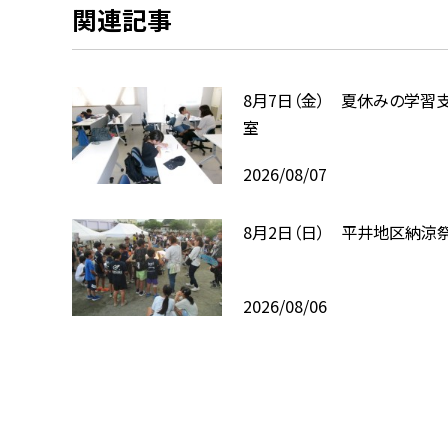
関連記事
8月7日（金） 夏休みの学習
室
2026/08/07
8月2日（日） 平井地区納涼
2026/08/06