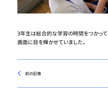
3年生は総合的な学習の時間をつかって
画面に目を輝かせていました。
前の記事