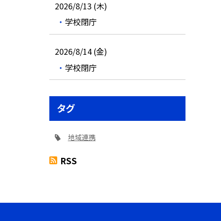
2026/8/13 (木)
学校閉庁
2026/8/14 (金)
学校閉庁
タグ
地域連携
RSS