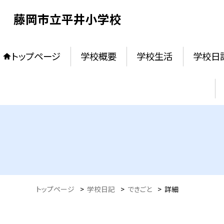
藤岡市立平井小学校
トップページ
学校概要
学校生活
学校日
トップページ
>
学校日記
>
できごと
>
詳細