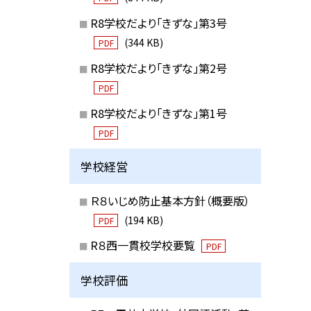
R8学校だより「きずな」第3号
(344 KB)
PDF
R8学校だより「きずな」第2号
PDF
R8学校だより「きずな」第1号
PDF
学校経営
Ｒ８いじめ防止基本方針（概要版）
(194 KB)
PDF
R８西一貫校学校要覧
PDF
学校評価