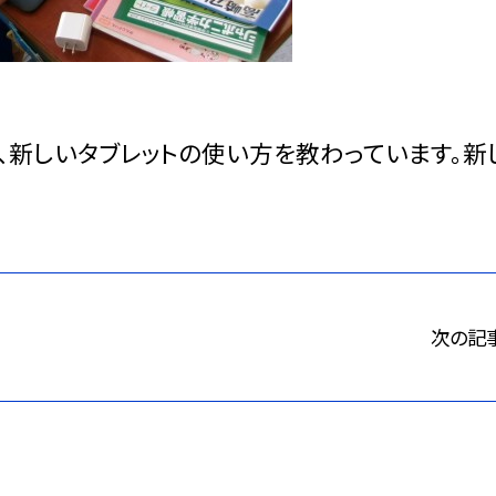
、新しいタブレットの使い方を教わっています。新
次の記