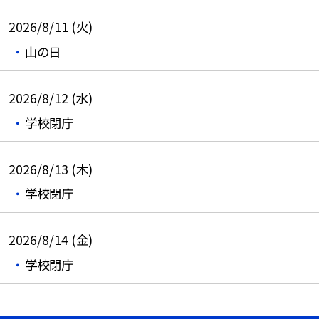
2026/8/11 (火)
山の日
2026/8/12 (水)
学校閉庁
2026/8/13 (木)
学校閉庁
2026/8/14 (金)
学校閉庁