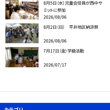
8月5日（水）児童会役員が西中サ
ミットに参加
2026/08/06
8月2日（日） 平井地区納涼祭
2026/08/06
7月17日（金）学級活動
2026/07/17
カテゴリ