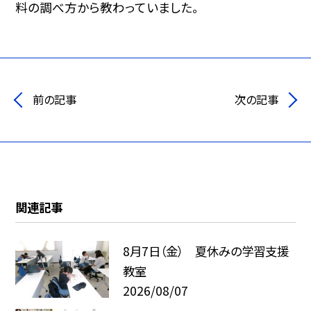
料の調べ方から教わっていました。
前の記事
次の記事
関連記事
8月7日（金） 夏休みの学習支援
教室
2026/08/07