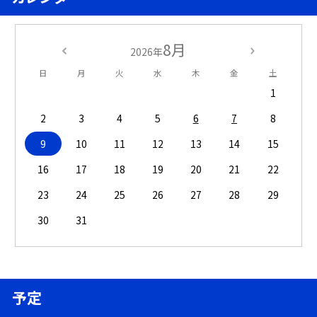
8月
2026年
日
月
火
水
木
金
土
1
2
3
4
5
6
7
8
9
10
11
12
13
14
15
16
17
18
19
20
21
22
23
24
25
26
27
28
29
30
31
予定