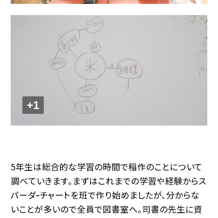
+1
5年生は総合的な学習の時間で稲作のことについて
調べていきます。まずはこれまでの学習や経験からス
パーダｰチャートを班で作り始めましたが、分からな
いことが多いので全員で図書室へ。司書の先生に資