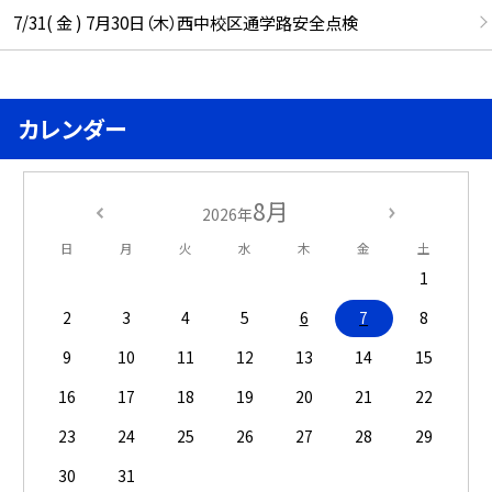
7/31( 金 ) 7月30日（木）西中校区通学路安全点検
カレンダー
8月
2026年
日
月
火
水
木
金
土
1
2
3
4
5
6
7
8
9
10
11
12
13
14
15
16
17
18
19
20
21
22
23
24
25
26
27
28
29
30
31