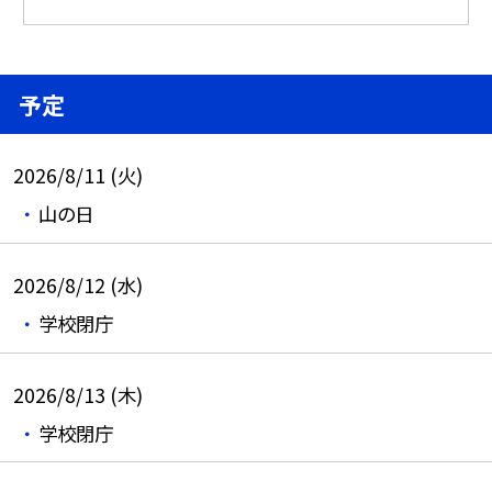
予定
2026/8/11 (火)
山の日
2026/8/12 (水)
学校閉庁
2026/8/13 (木)
学校閉庁