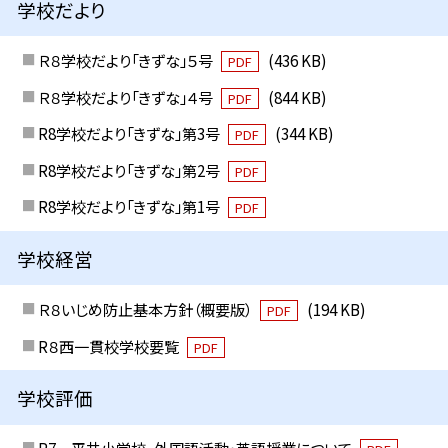
学校だより
Ｒ８学校だより「きずな」５号
(436 KB)
PDF
Ｒ８学校だより「きずな」４号
(844 KB)
PDF
R8学校だより「きずな」第3号
(344 KB)
PDF
R8学校だより「きずな」第2号
PDF
R8学校だより「きずな」第1号
PDF
学校経営
Ｒ８いじめ防止基本方針（概要版）
(194 KB)
PDF
R８西一貫校学校要覧
PDF
学校評価