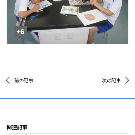
+6
前の記事
次の記事
関連記事