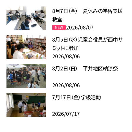
8月7日（金） 夏休みの学習支援
教室
2026/08/07
8月5日（水）児童会役員が西中サ
ミットに参加
2026/08/06
8月2日（日） 平井地区納涼祭
2026/08/06
7月17日（金）学級活動
2026/07/17