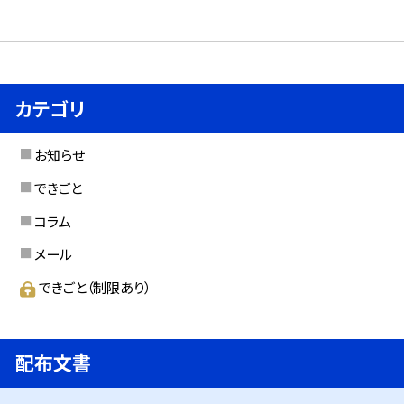
カテゴリ
お知らせ
できごと
コラム
メール
できごと（制限あり）
配布文書