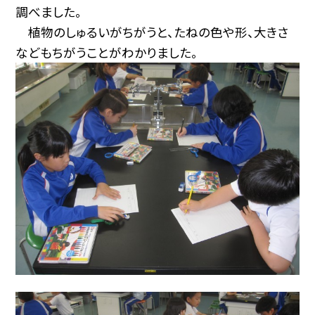
調べました。
植物のしゅるいがちがうと、たねの色や形、大きさ
などもちがうことがわかりました。