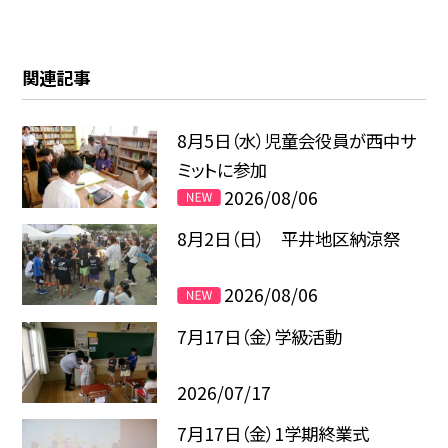
関連記事
8月5日（水）児童会役員が西中サ
ミットに参加
2026/08/06
8月2日（日） 平井地区納涼祭
2026/08/06
7月17日（金）学級活動
2026/07/17
7月17日（金）1学期終業式