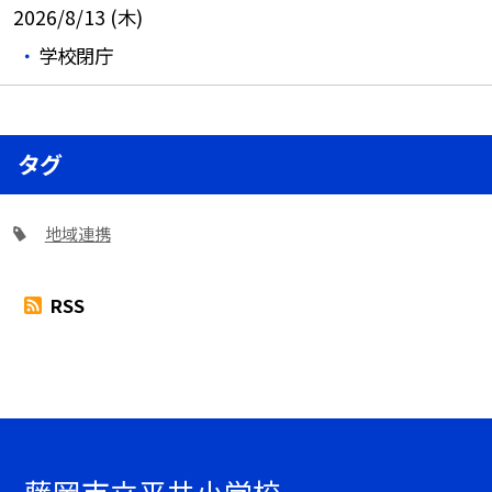
2026/8/13 (木)
学校閉庁
タグ
地域連携
RSS
藤岡市立平井小学校