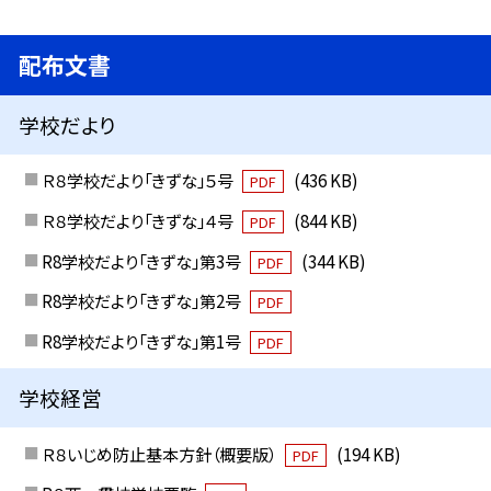
配布文書
学校だより
Ｒ８学校だより「きずな」５号
(436 KB)
PDF
Ｒ８学校だより「きずな」４号
(844 KB)
PDF
R8学校だより「きずな」第3号
(344 KB)
PDF
R8学校だより「きずな」第2号
PDF
R8学校だより「きずな」第1号
PDF
学校経営
Ｒ８いじめ防止基本方針（概要版）
(194 KB)
PDF