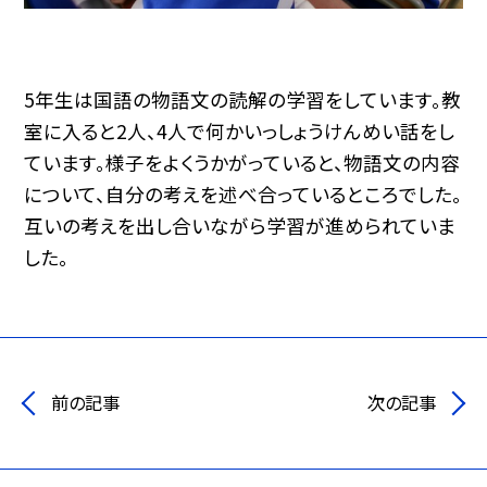
5年生は国語の物語文の読解の学習をしています。教
室に入ると2人、4人で何かいっしょうけんめい話をし
ています。様子をよくうかがっていると、物語文の内容
について、自分の考えを述べ合っているところでした。
互いの考えを出し合いながら学習が進められていま
した。
前の記事
次の記事