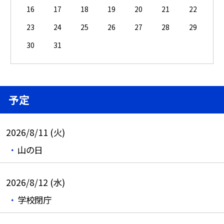
16
17
18
19
20
21
22
23
24
25
26
27
28
29
30
31
予定
2026/8/11 (火)
山の日
2026/8/12 (水)
学校閉庁