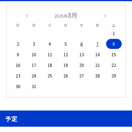
8月
2026年
日
月
火
水
木
金
土
1
2
3
4
5
6
7
8
9
10
11
12
13
14
15
16
17
18
19
20
21
22
23
24
25
26
27
28
29
30
31
予定