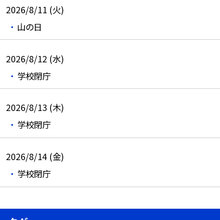
2026/8/11 (火)
山の日
2026/8/12 (水)
学校閉庁
2026/8/13 (木)
学校閉庁
2026/8/14 (金)
学校閉庁