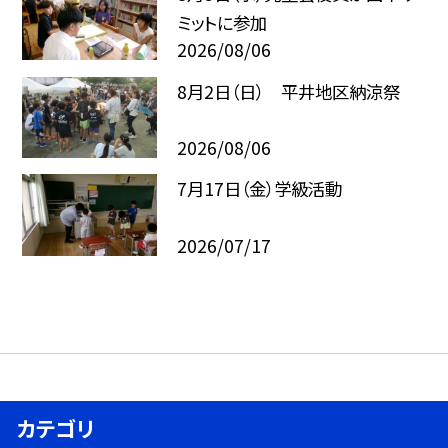
ミットに参加
2026/08/06
8月2日（日） 平井地区納涼祭
2026/08/06
7月17日（金）学級活動
2026/07/17
カテゴリ