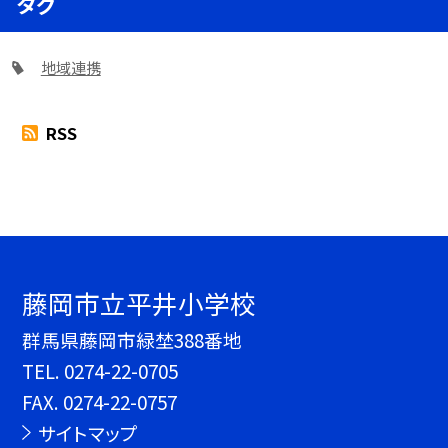
タグ
地域連携
RSS
藤岡市立平井小学校
群馬県藤岡市緑埜388番地
TEL.
0274-22-0705
FAX. 0274-22-0757
サイトマップ