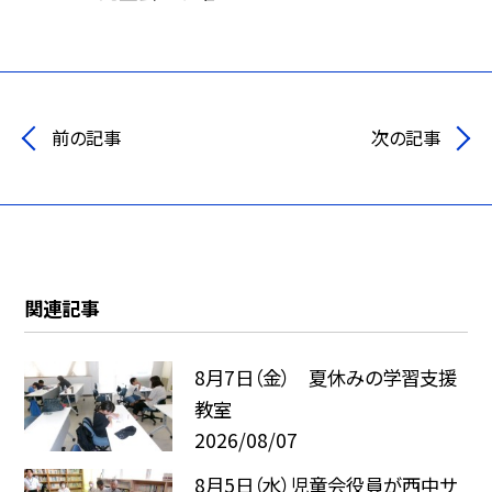
前の記事
次の記事
関連記事
8月7日（金） 夏休みの学習支援
教室
2026/08/07
8月5日（水）児童会役員が西中サ