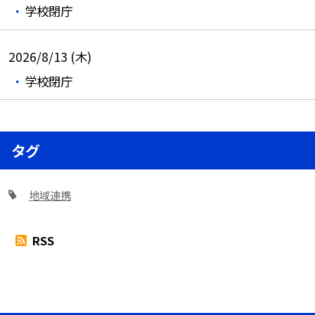
学校閉庁
2026/8/13 (木)
学校閉庁
タグ
地域連携
RSS