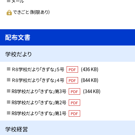
メール
できごと（制限あり）
配布文書
学校だより
Ｒ８学校だより「きずな」５号
(436 KB)
PDF
Ｒ８学校だより「きずな」４号
(844 KB)
PDF
R8学校だより「きずな」第3号
(344 KB)
PDF
R8学校だより「きずな」第2号
PDF
R8学校だより「きずな」第1号
PDF
学校経営