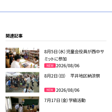
関連記事
8月5日（水）児童会役員が西中サ
ミットに参加
2026/08/06
8月2日（日） 平井地区納涼祭
2026/08/06
7月17日（金）学級活動