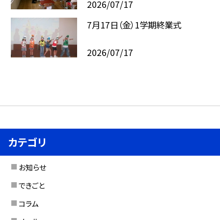
2026/07/17
7月17日（金）1学期終業式
2026/07/17
カテゴリ
お知らせ
できごと
コラム