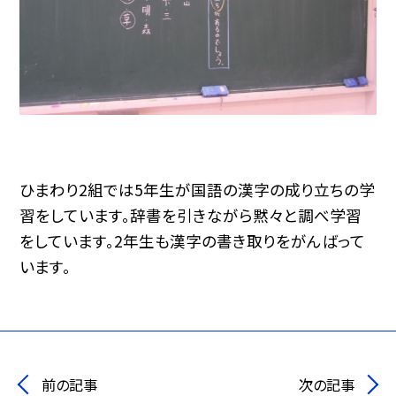
ひまわり2組では5年生が国語の漢字の成り立ちの学
習をしています。辞書を引きながら黙々と調べ学習
をしています。2年生も漢字の書き取りをがんばって
います。
前の記事
次の記事