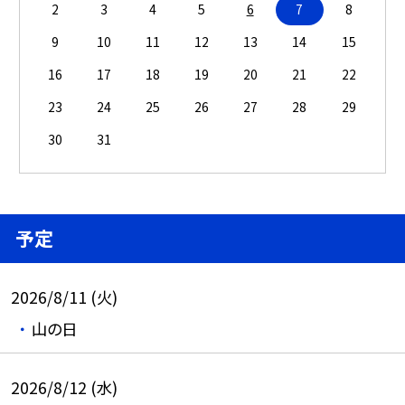
2
3
4
5
6
7
8
9
10
11
12
13
14
15
16
17
18
19
20
21
22
23
24
25
26
27
28
29
30
31
予定
2026/8/11 (火)
山の日
2026/8/12 (水)