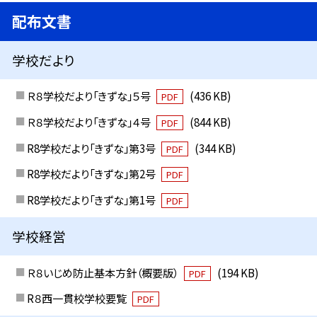
配布文書
学校だより
Ｒ８学校だより「きずな」５号
(436 KB)
PDF
Ｒ８学校だより「きずな」４号
(844 KB)
PDF
R8学校だより「きずな」第3号
(344 KB)
PDF
R8学校だより「きずな」第2号
PDF
R8学校だより「きずな」第1号
PDF
学校経営
Ｒ８いじめ防止基本方針（概要版）
(194 KB)
PDF
R８西一貫校学校要覧
PDF