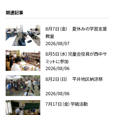
関連記事
8月7日（金） 夏休みの学習支援
教室
2026/08/07
8月5日（水）児童会役員が西中サ
ミットに参加
2026/08/06
8月2日（日） 平井地区納涼祭
2026/08/06
7月17日（金）学級活動