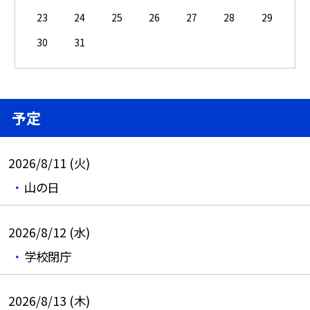
23
24
25
26
27
28
29
30
31
予定
2026/8/11 (火)
山の日
2026/8/12 (水)
学校閉庁
2026/8/13 (木)