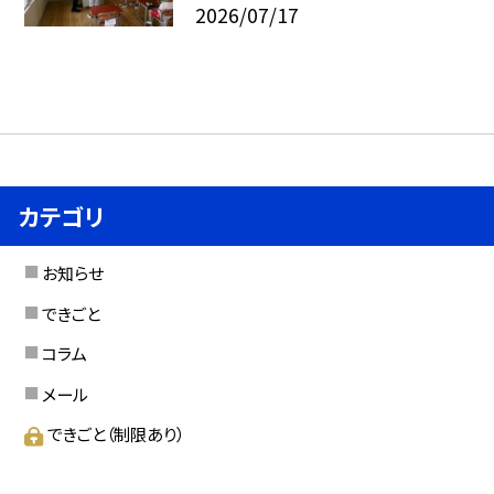
2026/07/17
カテゴリ
お知らせ
できごと
コラム
メール
できごと（制限あり）