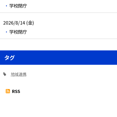
学校閉庁
2026/8/14 (金)
学校閉庁
タグ
地域連携
RSS