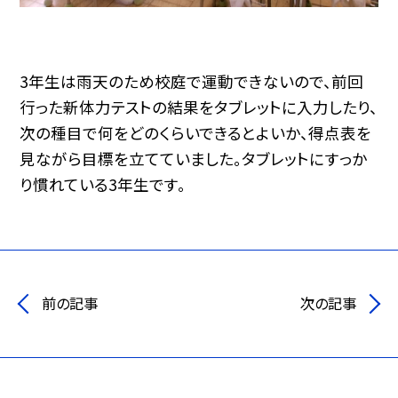
3年生は雨天のため校庭で運動できないので、前回
行った新体力テストの結果をタブレットに入力したり、
次の種目で何をどのくらいできるとよいか、得点表を
見ながら目標を立てていました。タブレットにすっか
り慣れている3年生です。
前の記事
次の記事