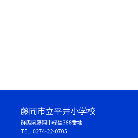
藤岡市立平井小学校
群馬県藤岡市緑埜388番地
TEL.
0274-22-0705