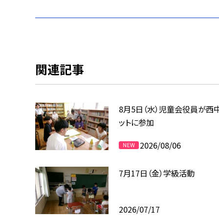
関連記事
8月5日（水）児童会役員が西
ットに参加
2026/08/06
7月17日（金）学級活動
2026/07/17