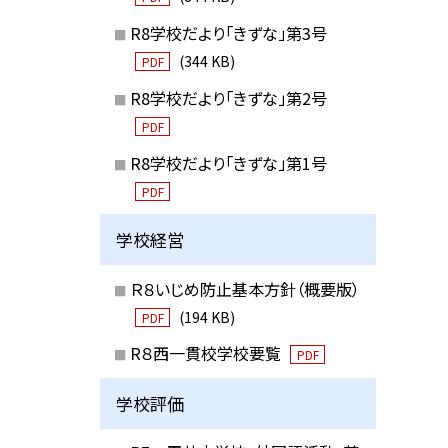
R8学校だより「きずな」第3号
(344 KB)
PDF
R8学校だより「きずな」第2号
PDF
R8学校だより「きずな」第1号
PDF
学校経営
Ｒ８いじめ防止基本方針（概要版）
(194 KB)
PDF
R８西一貫校学校要覧
PDF
学校評価