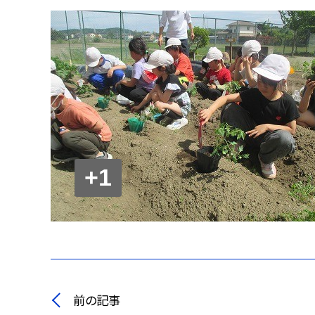
+1
前の記事