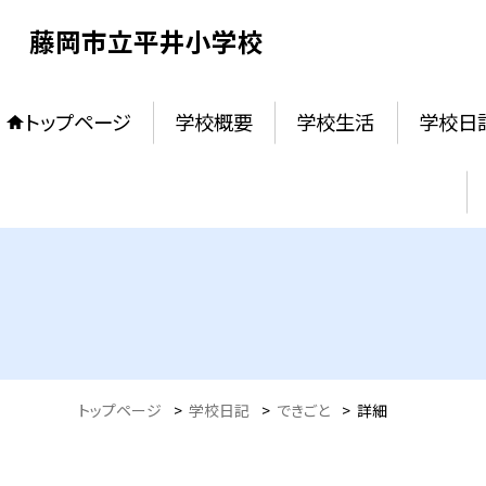
藤岡市立平井小学校
トップページ
学校概要
学校生活
学校日
トップページ
>
学校日記
>
できごと
>
詳細