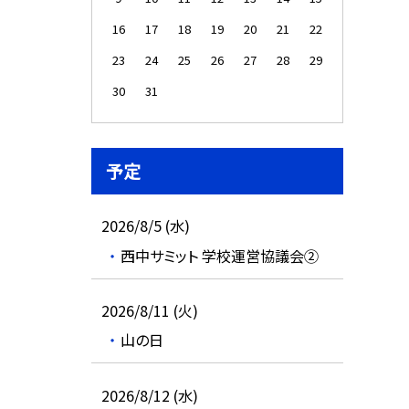
16
17
18
19
20
21
22
23
24
25
26
27
28
29
30
31
予定
2026/8/5 (水)
西中サミット 学校運営協議会②
2026/8/11 (火)
山の日
2026/8/12 (水)