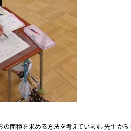
形の面積を求める方法を考えています。先生から