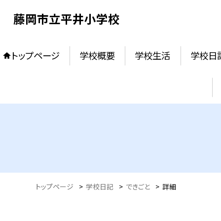
藤岡市立平井小学校
トップページ
学校概要
学校生活
学校日
トップページ
>
学校日記
>
できごと
>
詳細