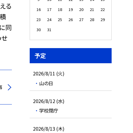
える
16
17
18
19
20
21
22
面積
23
24
25
26
27
28
29
に同
30
31
わせ
予定
2026/8/11 (火)
山の日
事
2026/8/12 (水)
学校閉庁
2026/8/13 (木)