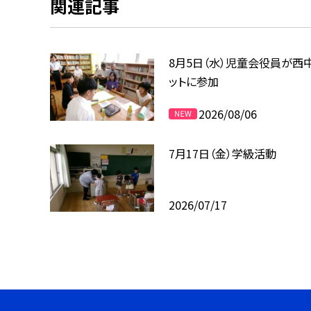
関連記事
8月5日（水）児童会役員が西
ットに参加
2026/08/06
7月17日（金）学級活動
2026/07/17