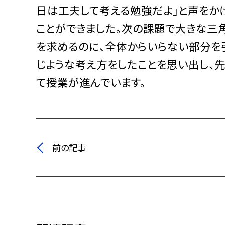
日は工夫して考える勉強だよ」と声をか
ことができました。次の課題で大きな三
を求めるのに、全体からいらない部分を
じような考え方をしたことを思い出し、
て授業が進んでいます。
前の記事