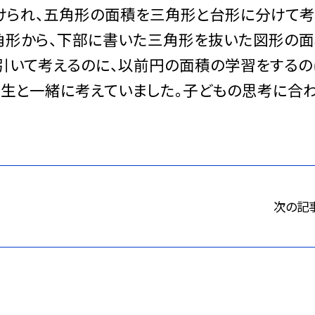
けられ、五角形の面積を三角形と台形に分けて考
角形から、下部に書いた三角形を抜いた図形の
引いて考えるのに、以前円の面積の学習をするの
先生と一緒に考えていました。子どもの思考に合
次の記