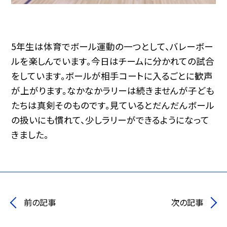
5年生は体育でボール運動の一つとして、バレーボー
ルを楽しんでいます。今日はチームに分かれての試合
をしています。ボールが相手コートに入るごとに歓声
が上がります。なかなかラリーは続きませんが子ども
たちは真剣そのものです。見ているとだんだんボール
の扱いにも慣れて、少しラリーができるようになって
きました。
前の記事
次の記事