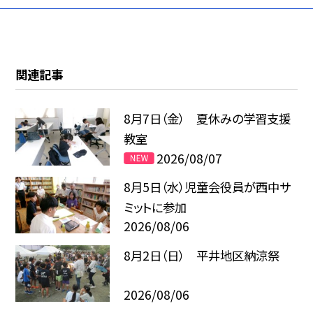
関連記事
8月7日（金） 夏休みの学習支援
教室
2026/08/07
8月5日（水）児童会役員が西中サ
ミットに参加
2026/08/06
8月2日（日） 平井地区納涼祭
2026/08/06