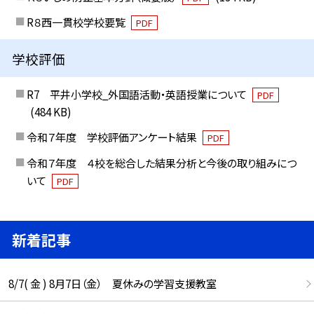
R８西一貫校学校要覧
PDF
学校評価
R7 平井小学校_外国語活動・英語授業について
PDF
(484 KB)
令和７年度 学校評価アンケート結果
PDF
令和７年度 ４校を総合した結果分析と今後の取り組みにつ
いて
PDF
新着記事
8/7( 金 ) 8月7日（金） 夏休みの学習支援教室