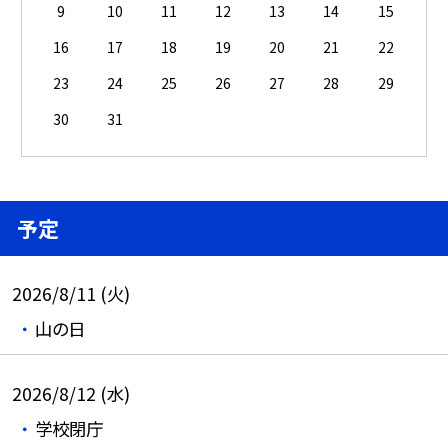
9
10
11
12
13
14
15
16
17
18
19
20
21
22
23
24
25
26
27
28
29
30
31
予定
2026/8/11 (火)
山の日
2026/8/12 (水)
学校閉庁