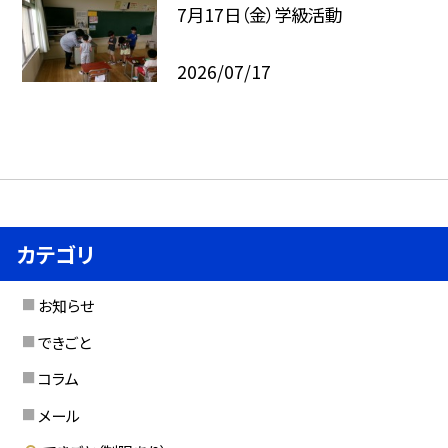
7月17日（金）学級活動
2026/07/17
カテゴリ
お知らせ
できごと
コラム
メール