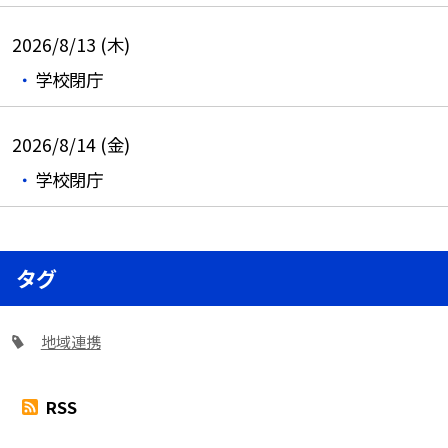
2026/8/13 (木)
学校閉庁
2026/8/14 (金)
学校閉庁
タグ
地域連携
RSS