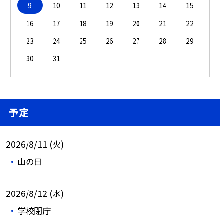
9
10
11
12
13
14
15
16
17
18
19
20
21
22
23
24
25
26
27
28
29
30
31
予定
2026/8/11 (火)
山の日
2026/8/12 (水)
学校閉庁