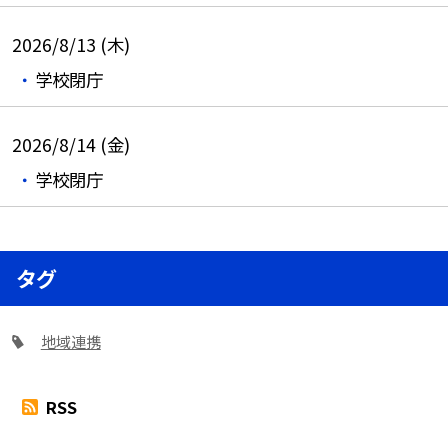
2026/8/13 (木)
学校閉庁
2026/8/14 (金)
学校閉庁
タグ
地域連携
RSS