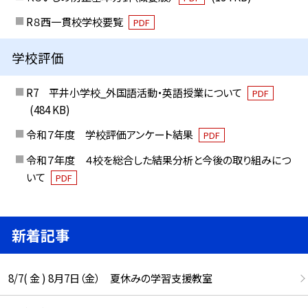
R８西一貫校学校要覧
PDF
学校評価
R7 平井小学校_外国語活動・英語授業について
PDF
(484 KB)
令和７年度 学校評価アンケート結果
PDF
令和７年度 ４校を総合した結果分析と今後の取り組みにつ
いて
PDF
新着記事
8/7( 金 ) 8月7日（金） 夏休みの学習支援教室