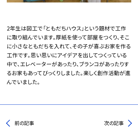
2年生は図工で「ともだちハウス」という題材で工作
に取り組んでいます。厚紙を使って部屋をつくり、そこ
に小さなともだちを入れて、その子が喜ぶお家を作る
工作です。思い思いにアイデアを出してつくっている
中で、エレベーターがあったり、ブランコがあったりす
るお家もあってびっくりしました。楽しく創作活動が進
んでいました。
前の記事
次の記事