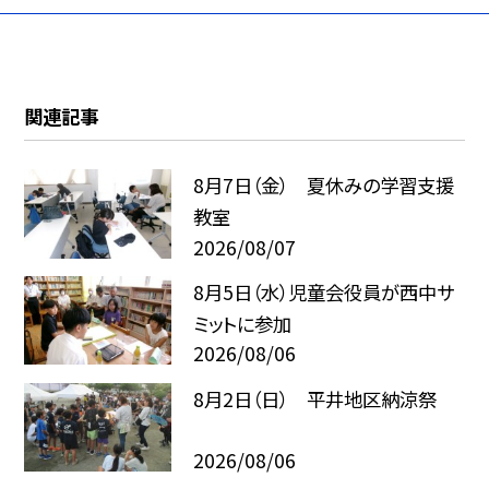
関連記事
8月7日（金） 夏休みの学習支援
教室
2026/08/07
8月5日（水）児童会役員が西中サ
ミットに参加
2026/08/06
8月2日（日） 平井地区納涼祭
2026/08/06