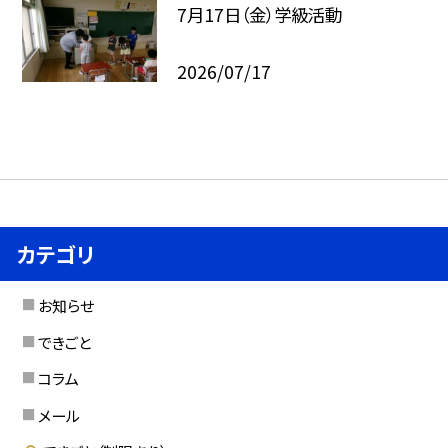
7月17日（金）学級活動
2026/07/17
カテゴリ
お知らせ
できごと
コラム
メール