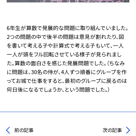
6年生が算数で発展的な問題に取り組んでいました。
2つの問題の中で後半の問題は意見が割れたり、図
を書いて考える子や計算式で考える子もいて、一人
一人が頭をフル回転させている様子が見られまし
た。算数の面白さを感じた発展問題でした。（ちなみ
に問題は、30名の侍が、4人ずつ順番にグループを作
ってお城で仕事をすると、最初のグループに戻るのは
何日後になるでしょうか、という問題でした。）
前の記事
次の記事