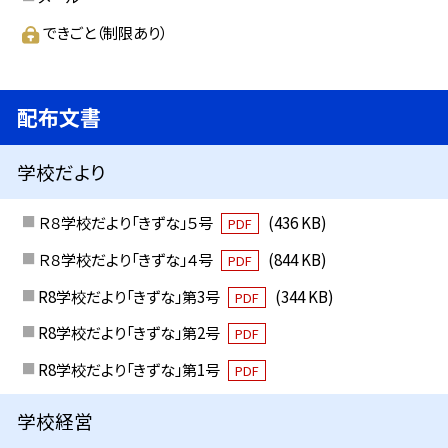
できごと（制限あり）
配布文書
学校だより
Ｒ８学校だより「きずな」５号
(436 KB)
PDF
Ｒ８学校だより「きずな」４号
(844 KB)
PDF
R8学校だより「きずな」第3号
(344 KB)
PDF
R8学校だより「きずな」第2号
PDF
R8学校だより「きずな」第1号
PDF
学校経営