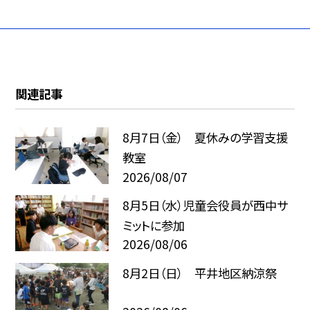
関連記事
8月7日（金） 夏休みの学習支援
教室
2026/08/07
8月5日（水）児童会役員が西中サ
ミットに参加
2026/08/06
8月2日（日） 平井地区納涼祭