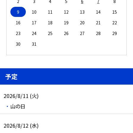
2
3
4
5
6
7
8
9
10
11
12
13
14
15
16
17
18
19
20
21
22
23
24
25
26
27
28
29
30
31
予定
2026/8/11 (火)
山の日
2026/8/12 (水)