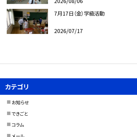
2026/08/06
7月17日（金）学級活動
2026/07/17
カテゴリ
お知らせ
できごと
コラム
メール