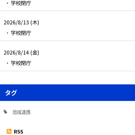
学校閉庁
2026/8/13 (木)
学校閉庁
2026/8/14 (金)
学校閉庁
タグ
地域連携
RSS