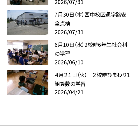
2026/07/31
7月30日（木）西中校区通学路安
全点検
2026/07/31
6月10日（水）2校時6年生社会科
の学習
2026/06/10
４月２１日（火） ２校時ひまわり１
組算数の学習
2026/04/21