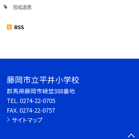
地域連携
RSS
藤岡市立平井小学校
群馬県藤岡市緑埜388番地
TEL.
0274-22-0705
FAX. 0274-22-0757
サイトマップ