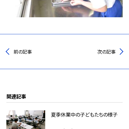
前の記事
次の記事
関連記事
夏季休業中の子どもたちの様子