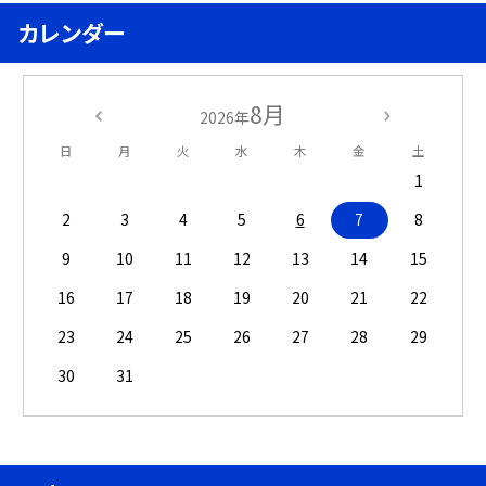
カレンダー
8月
2026年
日
月
火
水
木
金
土
1
2
3
4
5
6
7
8
9
10
11
12
13
14
15
16
17
18
19
20
21
22
23
24
25
26
27
28
29
30
31