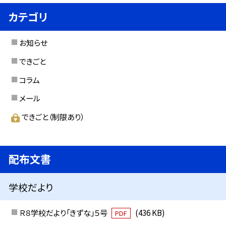
カテゴリ
お知らせ
できごと
コラム
メール
できごと（制限あり）
配布文書
学校だより
Ｒ８学校だより「きずな」５号
(436 KB)
PDF