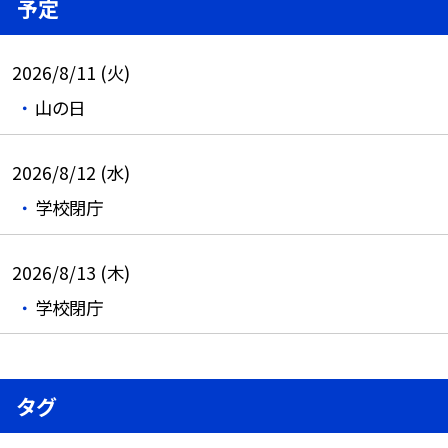
予定
2026/8/11 (火)
山の日
2026/8/12 (水)
学校閉庁
2026/8/13 (木)
学校閉庁
タグ