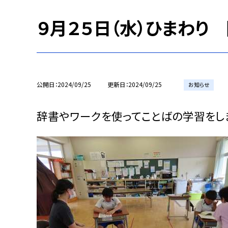
９月２５日（水）ひまわり
公開日
2024/09/25
更新日
2024/09/25
お知らせ
辞書やワークを使ってことばの学習をし