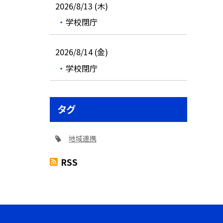
2026/8/13 (木)
学校閉庁
2026/8/14 (金)
学校閉庁
タグ
地域連携
RSS