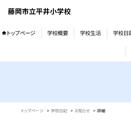
藤岡市立平井小学校
トップページ
学校概要
学校生活
学校日
トップページ
>
学校日記
>
お知らせ
>
詳細