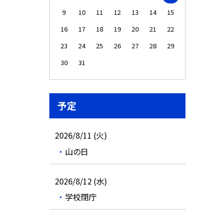
9
10
11
12
13
14
15
16
17
18
19
20
21
22
23
24
25
26
27
28
29
30
31
予定
2026/8/11 (火)
山の日
2026/8/12 (水)
学校閉庁