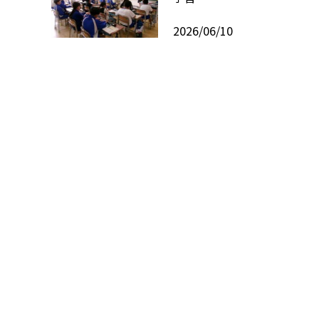
2026/06/10