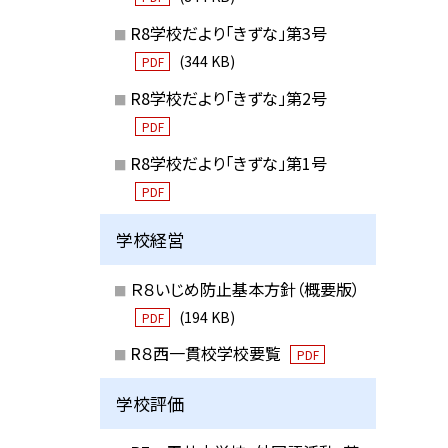
R8学校だより「きずな」第3号
(344 KB)
PDF
R8学校だより「きずな」第2号
PDF
R8学校だより「きずな」第1号
PDF
学校経営
Ｒ８いじめ防止基本方針（概要版）
(194 KB)
PDF
R８西一貫校学校要覧
PDF
学校評価