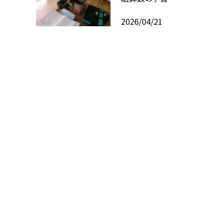
2026/04/21