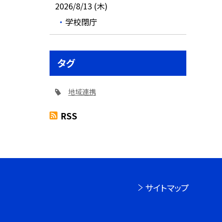
2026/8/13 (木)
学校閉庁
タグ
地域連携
RSS
サイトマップ