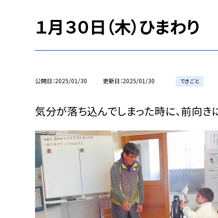
１月３０日（木）ひまわり
公開日
2025/01/30
更新日
2025/01/30
できごと
気分が落ち込んでしまった時に、前向き