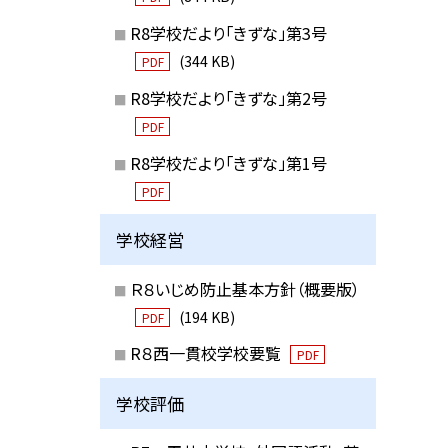
R8学校だより「きずな」第3号
(344 KB)
PDF
R8学校だより「きずな」第2号
PDF
R8学校だより「きずな」第1号
PDF
学校経営
Ｒ８いじめ防止基本方針（概要版）
(194 KB)
PDF
R８西一貫校学校要覧
PDF
学校評価