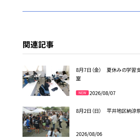
関連記事
8月7日（金） 夏休みの学習
室
2026/08/07
8月2日（日） 平井地区納涼
2026/08/06