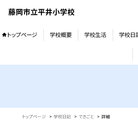
藤岡市立平井小学校
トップページ
学校概要
学校生活
学校日
トップページ
>
学校日記
>
できごと
>
詳細