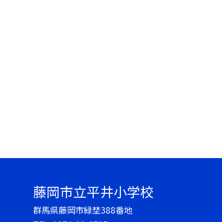
藤岡市立平井小学校
群馬県藤岡市緑埜388番地