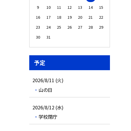
9
10
11
12
13
14
15
16
17
18
19
20
21
22
23
24
25
26
27
28
29
30
31
予定
2026/8/11 (火)
山の日
2026/8/12 (水)
学校閉庁