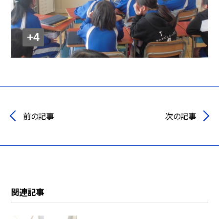
+4
前の記事
次の記事
関連記事