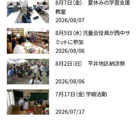
8月7日（金） 夏休みの学習支援
教室
2026/08/07
8月5日（水）児童会役員が西中サ
ミットに参加
2026/08/06
8月2日（日） 平井地区納涼祭
2026/08/06
7月17日（金）学級活動
2026/07/17