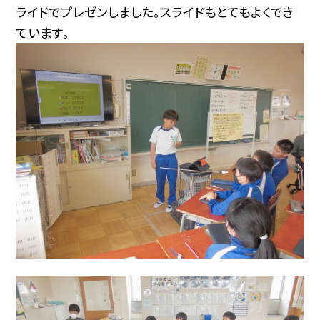
ライドでプレゼンしました。スライドもとてもよくでき
ています。