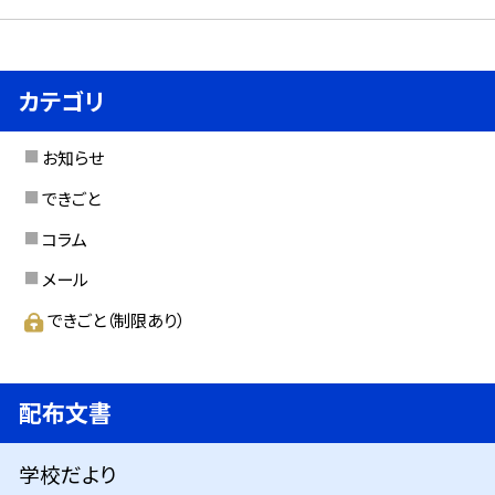
カテゴリ
お知らせ
できごと
コラム
メール
できごと（制限あり）
配布文書
学校だより