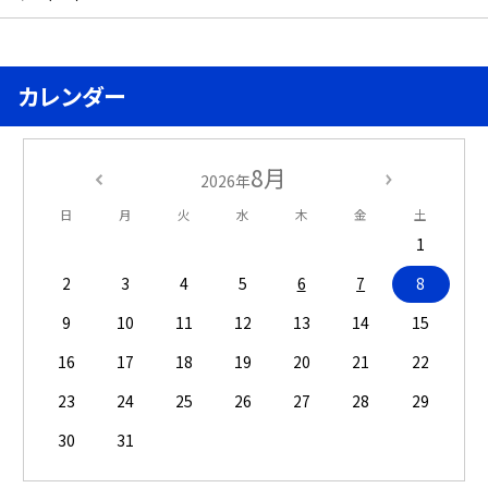
カレンダー
8月
2026年
日
月
火
水
木
金
土
1
2
3
4
5
6
7
8
9
10
11
12
13
14
15
16
17
18
19
20
21
22
23
24
25
26
27
28
29
30
31