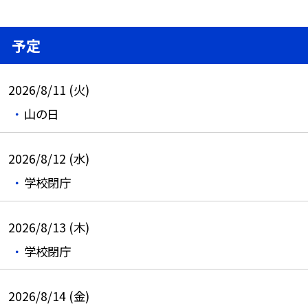
予定
2026/8/11 (火)
山の日
2026/8/12 (水)
学校閉庁
2026/8/13 (木)
学校閉庁
2026/8/14 (金)