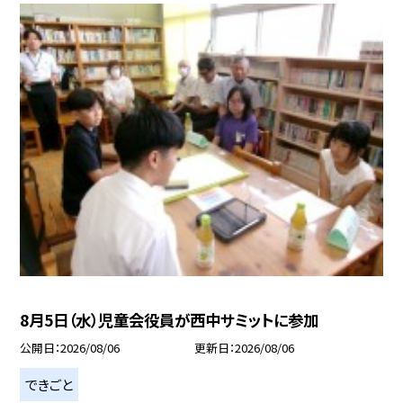
8月5日（水）児童会役員が西中サミットに参加
公開日
2026/08/06
更新日
2026/08/06
できごと