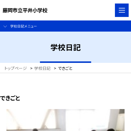
藤岡市立平井小学校
学校日記メニュー
学校日記
トップページ
>
学校日記
>
できごと
できごと