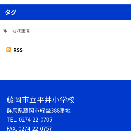
タグ
地域連携
RSS
藤岡市立平井小学校
群馬県藤岡市緑埜388番地
TEL.
0274-22-0705
FAX. 0274-22-0757