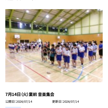
7月14日（火）業前 音楽集会
公開日
2026/07/14
更新日
2026/07/14