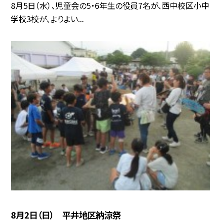
8月5日（水）、児童会の5・6年生の役員7名が、西中校区小中
学校3校が、よりよい...
8月2日（日） 平井地区納涼祭