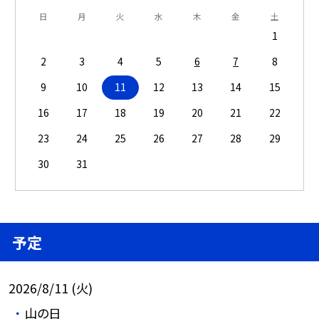
日
月
火
水
木
金
土
1
2
3
4
5
6
7
8
9
10
11
12
13
14
15
16
17
18
19
20
21
22
23
24
25
26
27
28
29
30
31
予定
2026/8/11 (火)
山の日