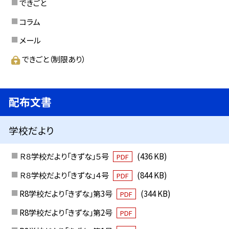
できごと
コラム
メール
できごと（制限あり）
配布文書
学校だより
Ｒ８学校だより「きずな」５号
(436 KB)
PDF
Ｒ８学校だより「きずな」４号
(844 KB)
PDF
R8学校だより「きずな」第3号
(344 KB)
PDF
R8学校だより「きずな」第2号
PDF