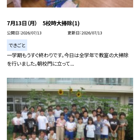
7月13日（月） 5校時大掃除(1)
公開日
2026/07/13
更新日
2026/07/13
できごと
一学期もうすぐ終わりです。今日は全学年で教室の大掃除
を行いました。朝校門に立って...