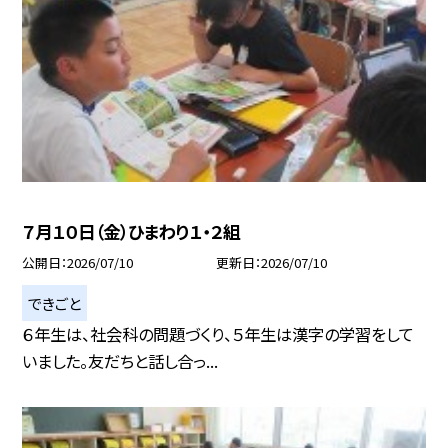
７月１０日（金）ひまわり１・２組
公開日
2026/07/10
更新日
2026/07/10
できごと
６年生は、社会科の問題づくり、５年生は漢字の学習をして
いました。友だちと話し合っ...