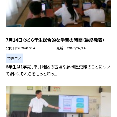
7月14日（火）6年生総合的な学習の時間（最終発表）
公開日
2026/07/14
更新日
2026/07/14
できごと
6年生は1学期、平井地区の古墳や藤岡歴史館のことについ
て調べ、それらをもっと知っ...