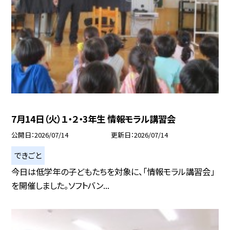
7月14日（火）１・２・3年生 情報モラル講習会
公開日
2026/07/14
更新日
2026/07/14
できごと
今日は低学年の子どもたちを対象に、「情報モラル講習会」
を開催しました。ソフトバン...