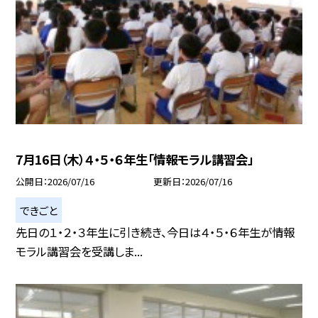
7月16日（木）４・５・６年生「情報モラル講習会」
公開日
2026/07/16
更新日
2026/07/16
できごと
先日の１・２・３年生に引き続き、今日は４・５・６年生が情報
モラル講習会を受講しま...