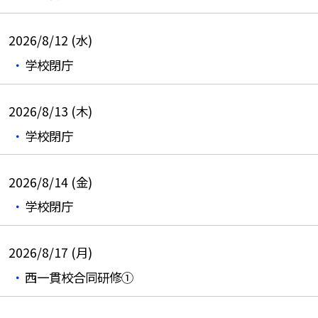
2026/8/12 (水)
学校閉庁
2026/8/13 (木)
学校閉庁
2026/8/14 (金)
学校閉庁
2026/8/17 (月)
西一貫校合同研修①