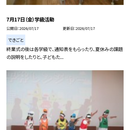
7月17日（金）学級活動
公開日
2026/07/17
更新日
2026/07/17
できごと
終業式の後は各学級で、通知表をもらったり、夏休みの課題
の説明をしたりと、子どもた...