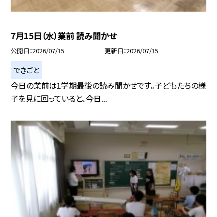
7月15日（水）業前 読み聞かせ
公開日
2026/07/15
更新日
2026/07/15
できごと
今日の業前は1学期最後の読み聞かせです。子どもたちの様
子を見に回っていると、今日...