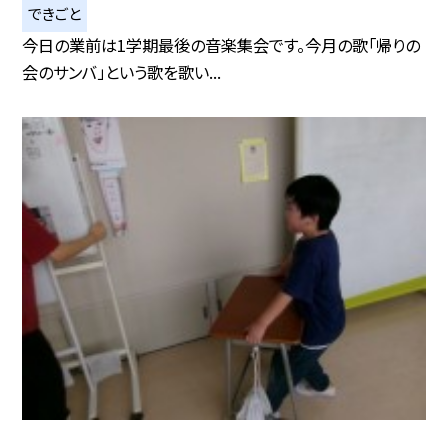
できごと
今日の業前は1学期最後の音楽集会です。今月の歌「帰りの
会のサンバ」という歌を歌い...