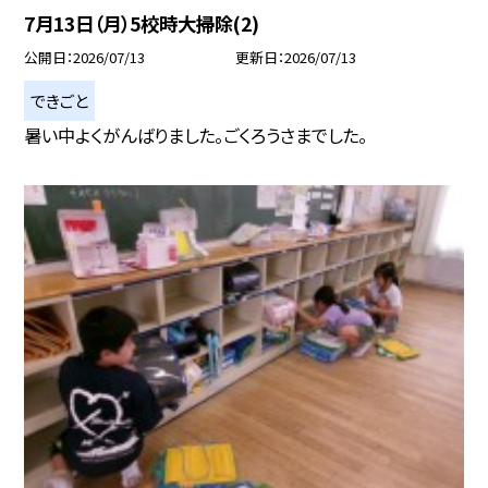
7月13日（月）5校時大掃除(2)
公開日
2026/07/13
更新日
2026/07/13
できごと
暑い中よくがんばりました。ごくろうさまでした。