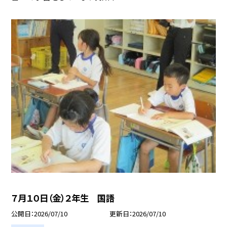
７月１０日（金）２年生 国語
公開日
2026/07/10
更新日
2026/07/10