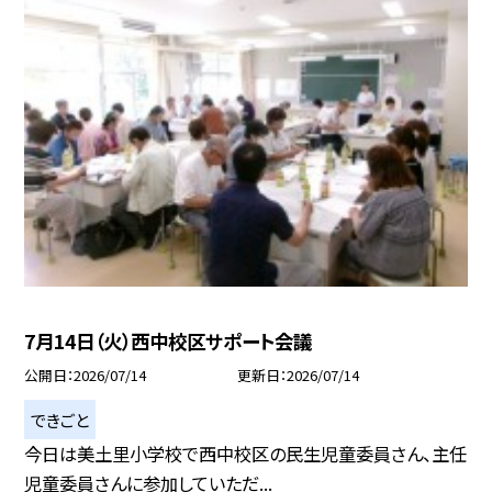
7月14日（火）西中校区サポート会議
公開日
2026/07/14
更新日
2026/07/14
できごと
今日は美土里小学校で西中校区の民生児童委員さん、主任
児童委員さんに参加していただ...