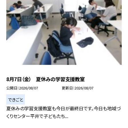
8月7日（金） 夏休みの学習支援教室
公開日
2026/08/07
更新日
2026/08/07
できごと
夏休みの学習支援教室も今日が最終日です。今日も地域づ
くりセンター平井で子どもたち...