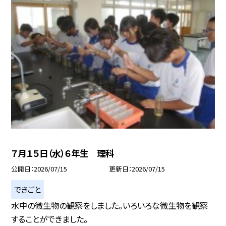
７月１５日（水）６年生 理科
公開日
2026/07/15
更新日
2026/07/15
できごと
水中の微生物の観察をしました。いろいろな微生物を観察
することができました。