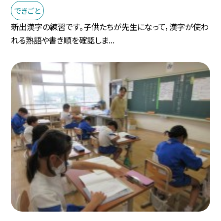
できごと
新出漢字の練習です。子供たちが先生になって，漢字が使わ
れる熟語や書き順を確認しま...