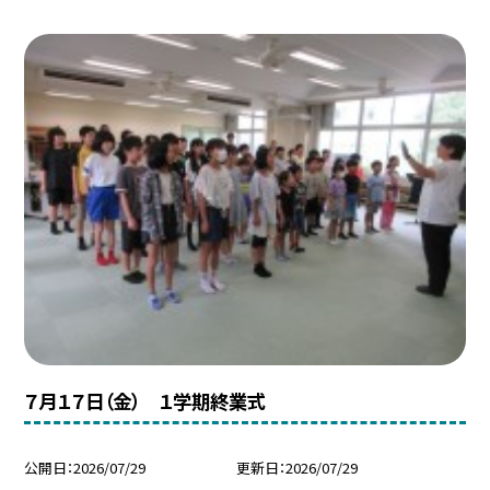
７月１７日（金） １学期終業式
公開日
2026/07/29
更新日
2026/07/29