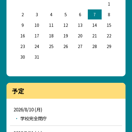
1
2
3
4
5
6
7
8
9
10
11
12
13
14
15
16
17
18
19
20
21
22
23
24
25
26
27
28
29
30
31
予定
2026/8/10 (月)
学校完全閉庁