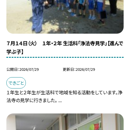
７月１４日（火） １年・２年 生活科「浄法寺見学」【進んで
学ぶ子】
公開日
2026/07/29
更新日
2026/07/29
できごと
１年生と２年生が生活科で地域を知る活動をしています。浄
法寺の見学に行きました。 ...