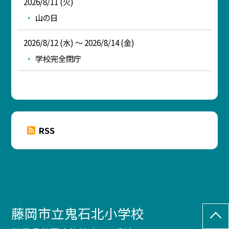
2026/8/11 (火)
山の日
2026/8/12 (水) ～ 2026/8/14 (金)
学校完全閉庁
RSS
藤岡市立鬼石北小学校