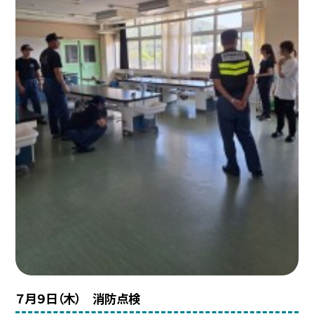
７月９日（木） 消防点検