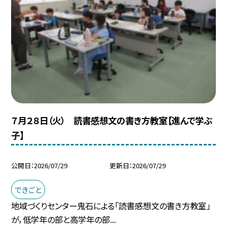
７月２８日（火） 読書感想文の書き方教室【進んで学ぶ
子】
公開日
2026/07/29
更新日
2026/07/29
できごと
地域づくりセンター鬼石による「読書感想文の書き方教室」
が，低学年の部と高学年の部...