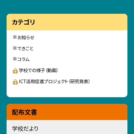
カテゴリ
お知らせ
できごと
コラム
学校での様子（動画）
ICT活用促進プロジェクト（研究発表）
配布文書
学校だより