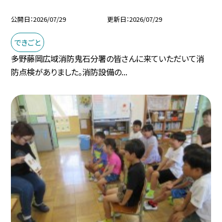
公開日
2026/07/29
更新日
2026/07/29
できごと
多野藤岡広域消防鬼石分署の皆さんに来ていただいて消
防点検がありました。消防設備の...