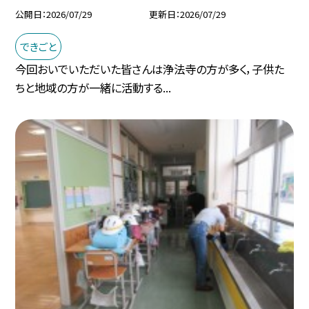
公開日
2026/07/29
更新日
2026/07/29
できごと
今回おいでいただいた皆さんは浄法寺の方が多く，子供た
ちと地域の方が一緒に活動する...