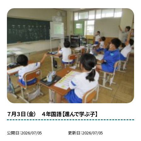
７月３日（金） ４年国語【進んで学ぶ子】
公開日
2026/07/05
更新日
2026/07/05