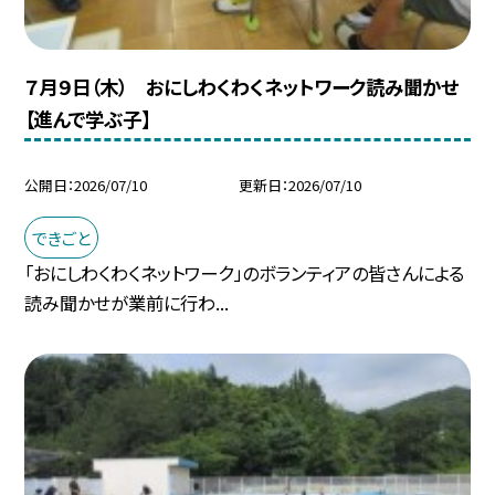
７月９日（木） おにしわくわくネットワーク読み聞かせ
【進んで学ぶ子】
公開日
2026/07/10
更新日
2026/07/10
できごと
「おにしわくわくネットワーク」のボランティアの皆さんによる
読み聞かせが業前に行わ...