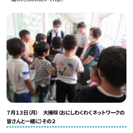
７月１３日（月） 大掃除（おにしわくわくネットワークの
皆さんと一緒に）その２