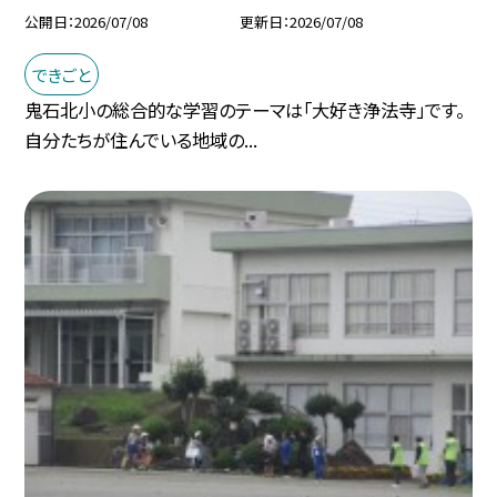
公開日
2026/07/08
更新日
2026/07/08
できごと
鬼石北小の総合的な学習のテーマは「大好き浄法寺」です。
自分たちが住んでいる地域の...