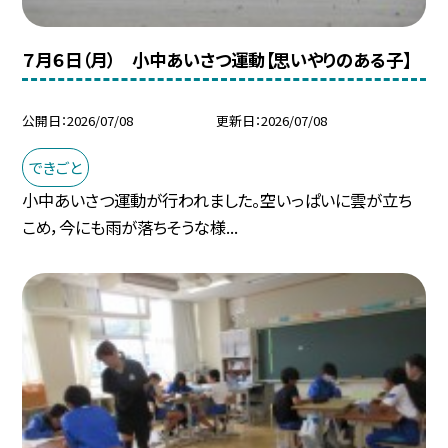
７月６日（月） 小中あいさつ運動【思いやりのある子】
公開日
2026/07/08
更新日
2026/07/08
できごと
小中あいさつ運動が行われました。空いっぱいに雲が立ち
こめ，今にも雨が落ちそうな様...