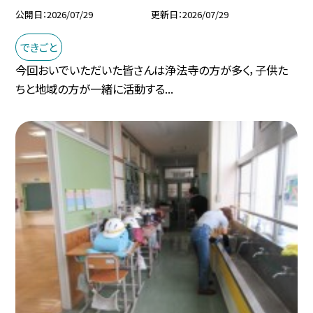
公開日
2026/07/29
更新日
2026/07/29
できごと
今回おいでいただいた皆さんは浄法寺の方が多く，子供た
ちと地域の方が一緒に活動する...