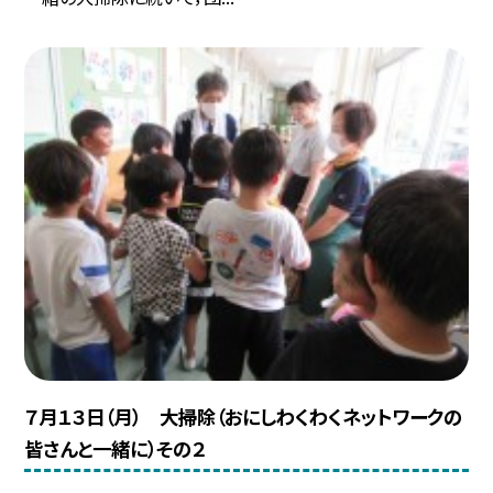
７月１３日（月） 大掃除（おにしわくわくネットワークの
皆さんと一緒に）その２