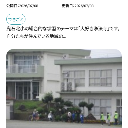
公開日
2026/07/08
更新日
2026/07/08
できごと
鬼石北小の総合的な学習のテーマは「大好き浄法寺」です。
自分たちが住んでいる地域の...