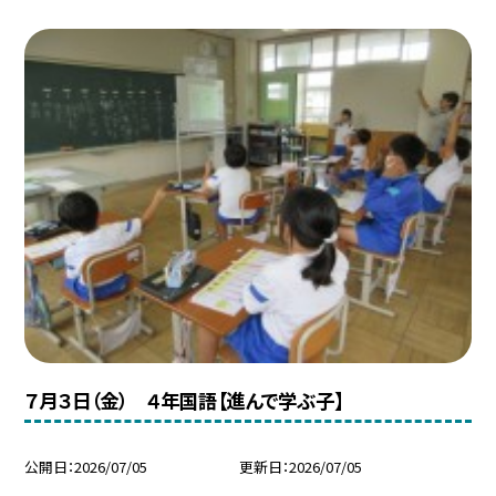
７月３日（金） ４年国語【進んで学ぶ子】
公開日
2026/07/05
更新日
2026/07/05