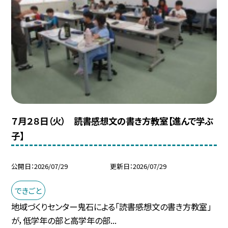
７月２８日（火） 読書感想文の書き方教室【進んで学ぶ
子】
公開日
2026/07/29
更新日
2026/07/29
できごと
地域づくりセンター鬼石による「読書感想文の書き方教室」
が，低学年の部と高学年の部...