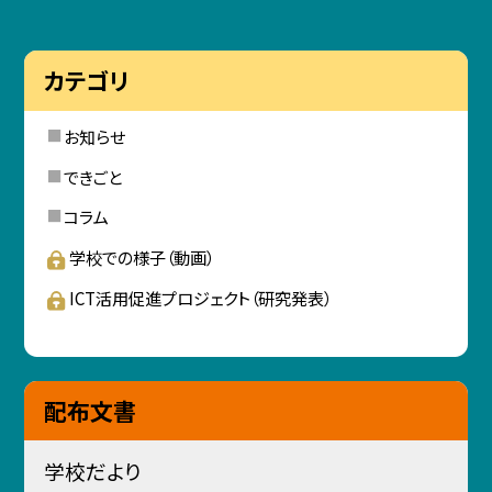
カテゴリ
お知らせ
できごと
コラム
学校での様子（動画）
ICT活用促進プロジェクト（研究発表）
配布文書
学校だより