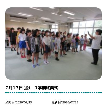
７月１７日（金） １学期終業式
公開日
2026/07/29
更新日
2026/07/29