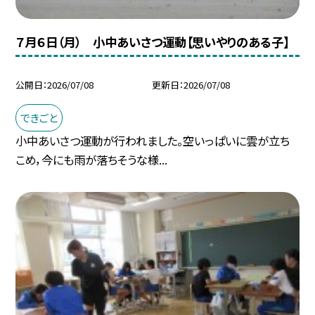
７月６日（月） 小中あいさつ運動【思いやりのある子】
公開日
2026/07/08
更新日
2026/07/08
できごと
小中あいさつ運動が行われました。空いっぱいに雲が立ち
こめ，今にも雨が落ちそうな様...