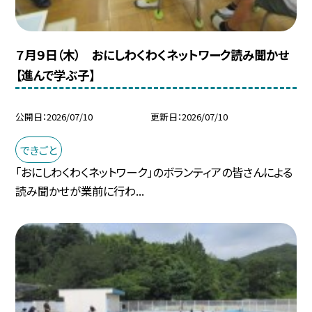
７月９日（木） おにしわくわくネットワーク読み聞かせ
【進んで学ぶ子】
公開日
2026/07/10
更新日
2026/07/10
できごと
「おにしわくわくネットワーク」のボランティアの皆さんによる
読み聞かせが業前に行わ...