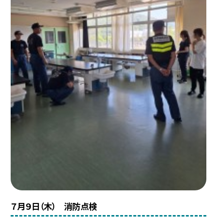
７月９日（木） 消防点検