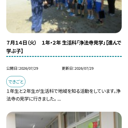
７月１４日（火） １年・２年 生活科「浄法寺見学」【進んで
学ぶ子】
公開日
2026/07/29
更新日
2026/07/29
できごと
１年生と２年生が生活科で地域を知る活動をしています。浄
法寺の見学に行きました。 ...