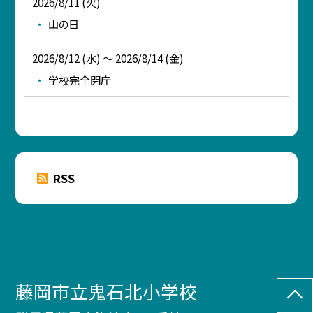
2026/8/11 (火)
山の日
2026/8/12 (水) ～ 2026/8/14 (金)
学校完全閉庁
RSS
藤岡市立鬼石北小学校