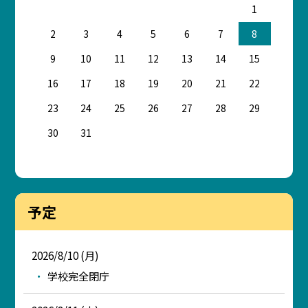
1
2
3
4
5
6
7
8
9
10
11
12
13
14
15
16
17
18
19
20
21
22
23
24
25
26
27
28
29
30
31
予定
2026/8/10 (月)
学校完全閉庁