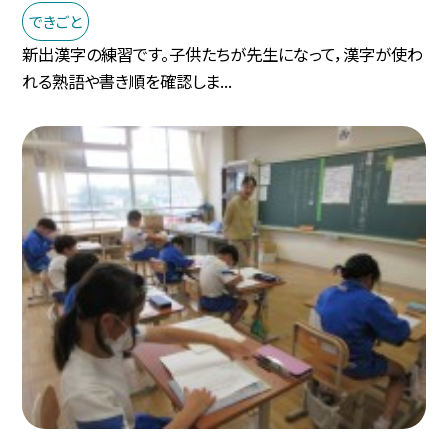
できごと
新出漢字の練習です。子供たちが先生になって，漢字が使わ
れる熟語や書き順を確認しま...