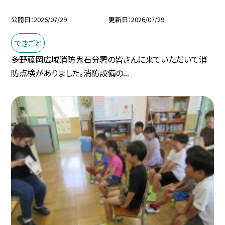
公開日
2026/07/29
更新日
2026/07/29
できごと
多野藤岡広域消防鬼石分署の皆さんに来ていただいて消
防点検がありました。消防設備の...