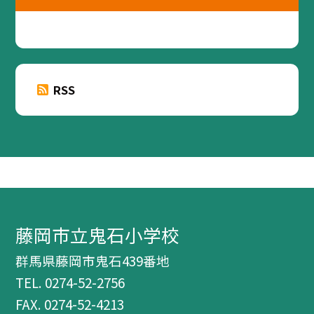
RSS
藤岡市立鬼石小学校
群馬県藤岡市鬼石439番地
TEL.
0274-52-2756
FAX. 0274-52-4213