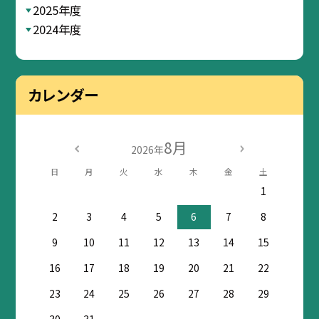
2025年度
2024年度
カレンダー
8月
2026年
日
月
火
水
木
金
土
1
2
3
4
5
6
7
8
9
10
11
12
13
14
15
16
17
18
19
20
21
22
23
24
25
26
27
28
29