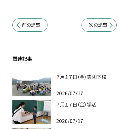
前の記事
次の記事
関連記事
７月１７日（金）集団下校
2026/07/17
７月１７日（金）学活
2026/07/17