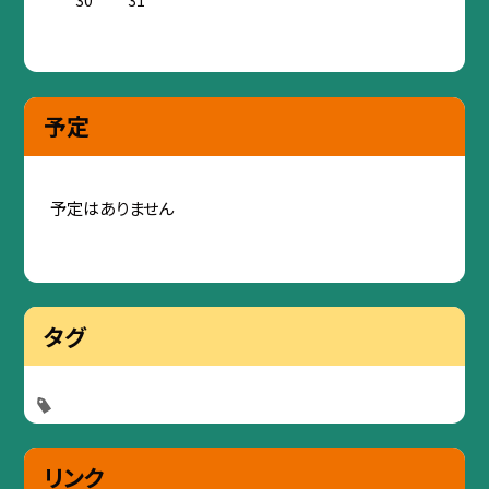
30
31
予定
予定はありません
タグ
リンク