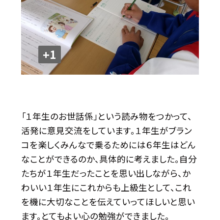
+1
「１年生のお世話係」という読み物をつかって、
活発に意見交流をしています。１年生がブラン
コを楽しくみんなで乗るためには６年生はどん
なことができるのか、具体的に考えました。自分
たちが１年生だったことを思い出しながら、か
わいい１年生にこれからも上級生として、これ
を機に大切なことを伝えていってほしいと思い
ます。とてもよい心の勉強ができました。