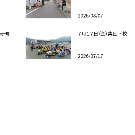
2026/08/07
校研修
７月１７日（金）集団下校
2026/07/17