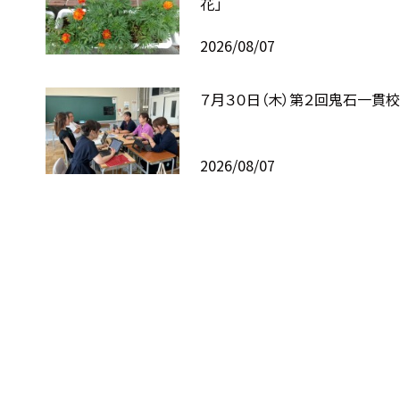
花」
2026/08/07
７月３０日（木）第２回鬼石一貫
2026/08/07