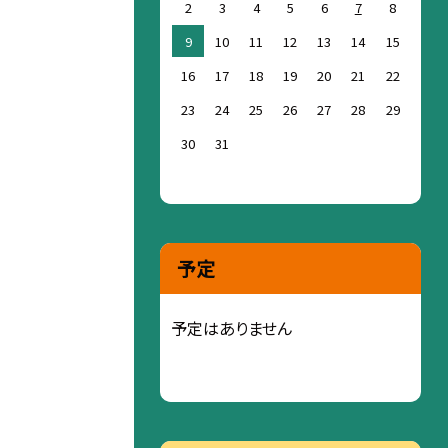
2
3
4
5
6
7
8
9
10
11
12
13
14
15
16
17
18
19
20
21
22
23
24
25
26
27
28
29
30
31
予定
予定はありません