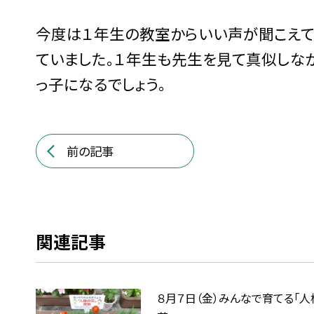
今度は１年生の教室からいい声が聞こえて
ていました。１年生も先生を見て真似しな
っ子になるでしょう。
前の記事
関連記事
８月７日（金）みんなで育てる「人