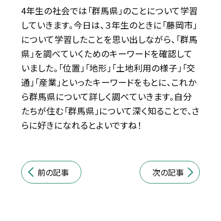
4年生の社会では「群馬県」のことについて学習
していきます。今日は、３年生のときに「藤岡市」
について学習したことを思い出しながら、「群馬
県」を調べていくためのキーワードを確認して
いました。「位置」「地形」「土地利用の様子」「交
通」「産業」といったキーワードをもとに、これか
ら群馬県について詳しく調べていきます。自分
たちが住む「群馬県」について深く知ることで、さ
らに好きになれるとよいですね！
前の記事
次の記事