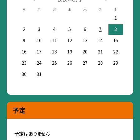
日
月
火
水
木
金
土
1
2
3
4
5
6
7
8
9
10
11
12
13
14
15
16
17
18
19
20
21
22
23
24
25
26
27
28
29
30
31
予定
予定はありません