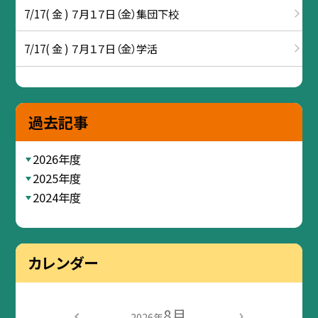
7/17( 金 ) ７月１７日（金）集団下校
7/17( 金 ) ７月１７日（金）学活
過去記事
2026年度
2025年度
2024年度
カレンダー
8月
2026年