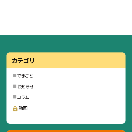
カテゴリ
できごと
お知らせ
コラム
動画