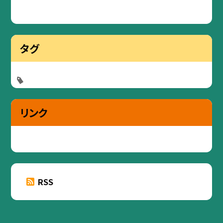
タグ
リンク
RSS