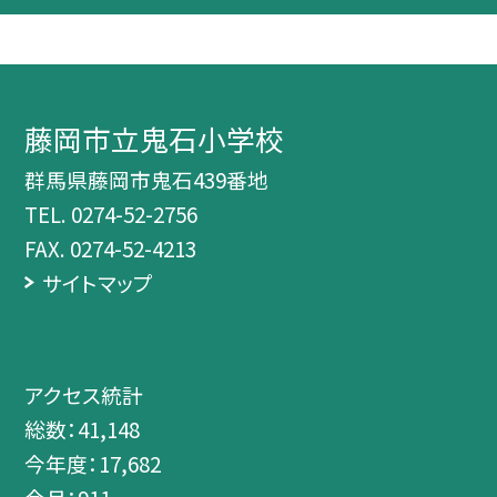
藤岡市立鬼石小学校
群馬県藤岡市鬼石439番地
TEL.
0274-52-2756
FAX. 0274-52-4213
サイトマップ
アクセス統計
総数：
41,148
今年度：
17,682