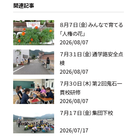
関連記事
８月７日（金）みんなで育てる
「人権の花」
2026/08/07
７月３１日（金）通学路安全点
検
2026/08/07
７月３０日（木）第２回鬼石一
貫校研修
2026/08/07
７月１７日（金）集団下校
2026/07/17