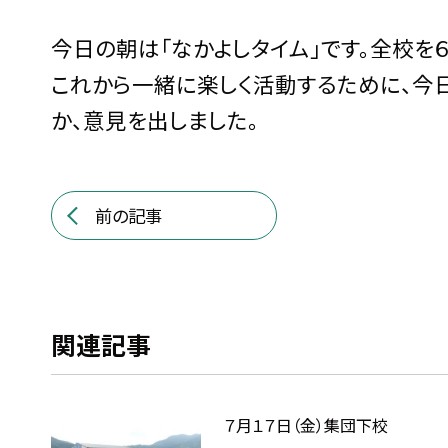
今日の朝は「なかよしタイム」です。全校を
これから一緒に楽しく活動するために、今
か、意見を出しました。
前の記事
関連記事
７月１７日（金）集団下校