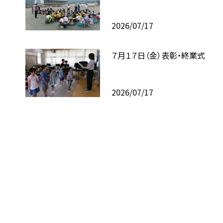
2026/07/17
７月１７日（金）表彰・終業式
2026/07/17