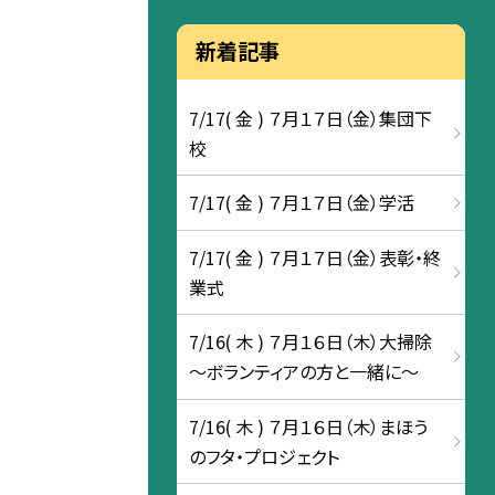
新着記事
7/17( 金 ) ７月１７日（金）集団下
校
7/17( 金 ) ７月１７日（金）学活
7/17( 金 ) ７月１７日（金）表彰・終
業式
7/16( 木 ) ７月１６日（木）大掃除
～ボランティアの方と一緒に～
7/16( 木 ) ７月１６日（木）まほう
のフタ・プロジェクト