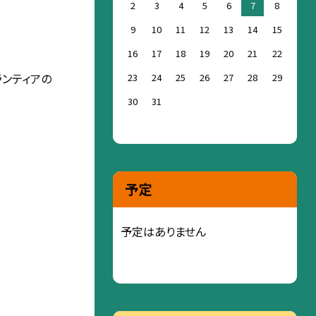
2
3
4
5
6
7
8
9
10
11
12
13
14
15
16
17
18
19
20
21
22
ランティアの
23
24
25
26
27
28
29
30
31
予定
予定はありません