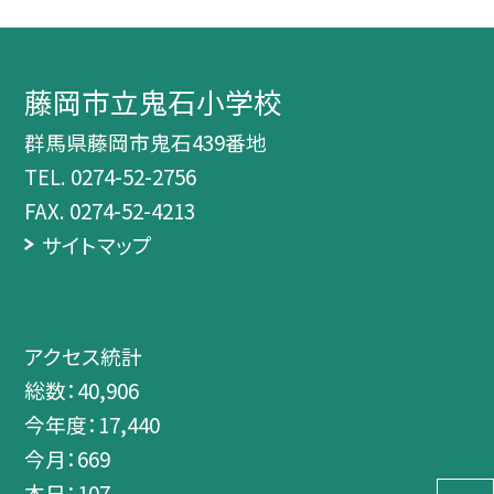
藤岡市立鬼石小学校
群馬県藤岡市鬼石439番地
TEL.
0274-52-2756
FAX. 0274-52-4213
サイトマップ
アクセス統計
総数：
40,906
今年度：
17,440
今月：
669
本日：
107