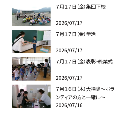
７月１７日（金）集団下校
2026/07/17
７月１７日（金）学活
2026/07/17
７月１７日（金）表彰・終業式
2026/07/17
７月１６日（木）大掃除～ボラ
ンティアの方と一緒に～
2026/07/16