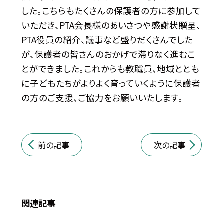
した。こちらもたくさんの保護者の方に参加して
いただき、PTA会長様のあいさつや感謝状贈呈、
PTA役員の紹介、議事など盛りだくさんでした
が、保護者の皆さんのおかげで滞りなく進むこ
とができました。これからも教職員、地域ととも
に子どもたちがよりよく育っていくように保護者
の方のご支援、ご協力をお願いいたします。
前の記事
次の記事
関連記事