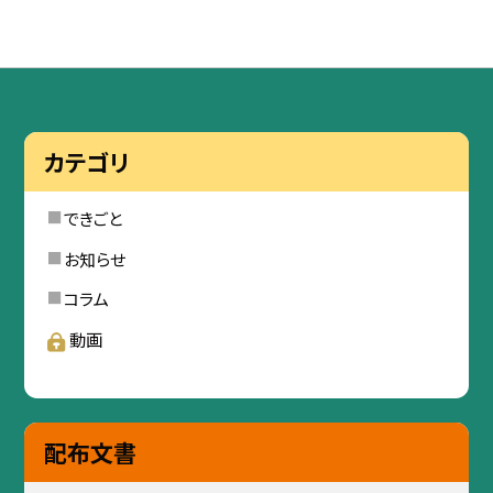
カテゴリ
できごと
お知らせ
コラム
動画
配布文書