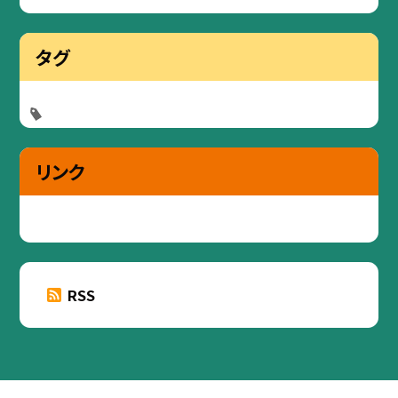
タグ
リンク
RSS