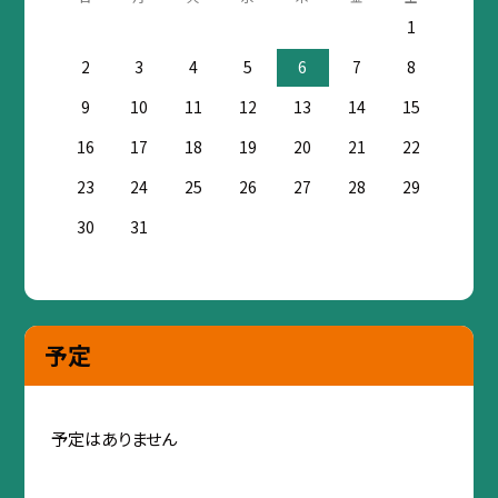
1
2
3
4
5
6
7
8
9
10
11
12
13
14
15
16
17
18
19
20
21
22
23
24
25
26
27
28
29
30
31
予定
予定はありません