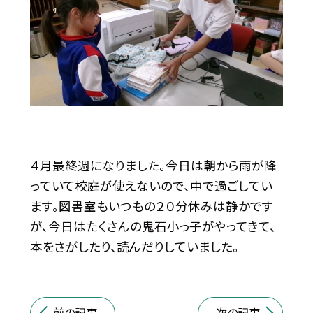
４月最終週になりました。今日は朝から雨が降
っていて校庭が使えないので、中で過ごしてい
ます。図書室もいつもの２０分休みは静かです
が、今日はたくさんの鬼石小っ子がやってきて、
本をさがしたり、読んだりしていました。
前の記事
次の記事