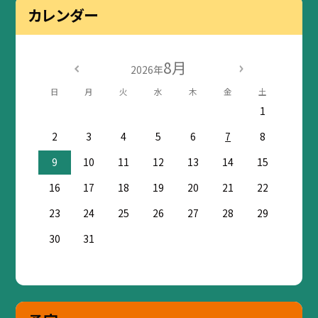
カレンダー
8月
2026年
日
月
火
水
木
金
土
1
2
3
4
5
6
7
8
9
10
11
12
13
14
15
16
17
18
19
20
21
22
23
24
25
26
27
28
29
30
31