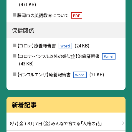
(471 KB)
藤岡市の英語教育について
PDF
保健関係
【コロナ】療養報告書
(24 KB)
Word
【コロナ・インフル以外の感染症】治癒証明書
Word
(43 KB)
【インフルエンザ】療養報告書
(21 KB)
Word
新着記事
8/7( 金 ) ８月７日（金）みんなで育てる「人権の花」