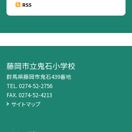
RSS
藤岡市立鬼石小学校
群馬県藤岡市鬼石439番地
TEL.
0274-52-2756
FAX. 0274-52-4213
サイトマップ