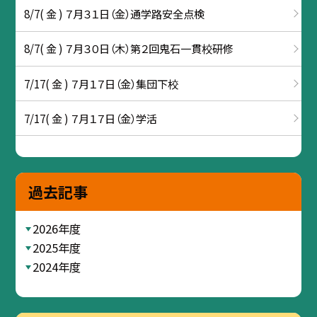
8/7( 金 ) ７月３１日（金）通学路安全点検
8/7( 金 ) ７月３０日（木）第２回鬼石一貫校研修
7/17( 金 ) ７月１７日（金）集団下校
7/17( 金 ) ７月１７日（金）学活
過去記事
2026年度
2025年度
2024年度