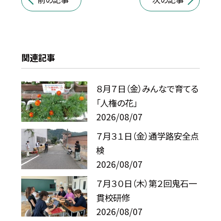
関連記事
８月７日（金）みんなで育てる
「人権の花」
2026/08/07
７月３１日（金）通学路安全点
検
2026/08/07
７月３０日（木）第２回鬼石一
貫校研修
2026/08/07