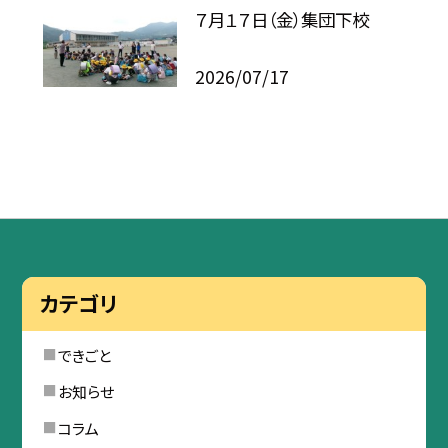
７月１７日（金）集団下校
2026/07/17
カテゴリ
できごと
お知らせ
コラム