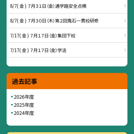
8/7( 金 ) ７月３１日（金）通学路安全点検
8/7( 金 ) ７月３０日（木）第２回鬼石一貫校研修
7/17( 金 ) ７月１７日（金）集団下校
7/17( 金 ) ７月１７日（金）学活
過去記事
2026年度
2025年度
2024年度