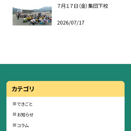
７月１７日（金）集団下校
2026/07/17
カテゴリ
できごと
お知らせ
コラム