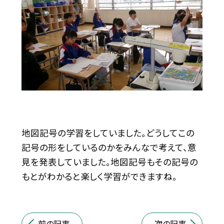
地図記号の学習をしていました。どうしてこの
記号の形をしているのかをみんなで考えて、意
見を発表していました。地図記号もその記号の
もとがわかると楽しく学習ができますね。
前の記事
次の記事