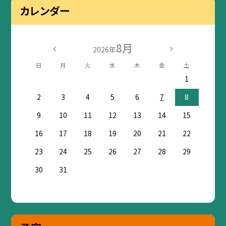
カレンダー
8月
2026年
日
月
火
水
木
金
土
1
2
3
4
5
6
7
8
9
10
11
12
13
14
15
16
17
18
19
20
21
22
23
24
25
26
27
28
29
30
31