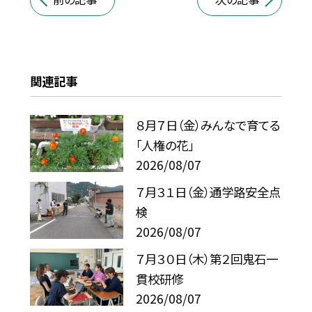
関連記事
８月７日（金）みんなで育てる
「人権の花」
2026/08/07
７月３１日（金）通学路安全点
検
2026/08/07
７月３０日（木）第２回鬼石一
貫校研修
2026/08/07