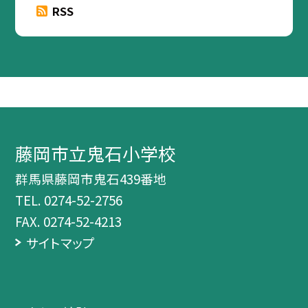
RSS
藤岡市立鬼石小学校
群馬県藤岡市鬼石439番地
TEL.
0274-52-2756
FAX. 0274-52-4213
サイトマップ