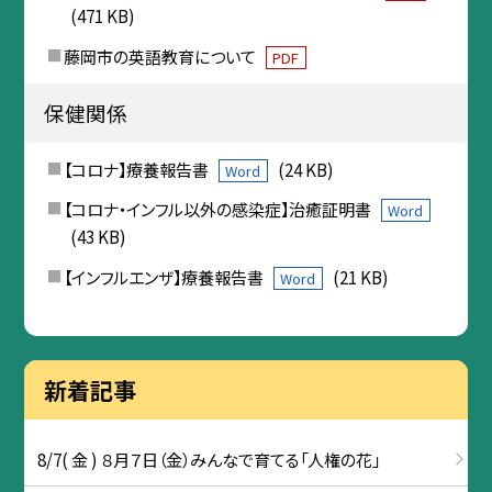
(471 KB)
藤岡市の英語教育について
PDF
保健関係
【コロナ】療養報告書
(24 KB)
Word
【コロナ・インフル以外の感染症】治癒証明書
Word
(43 KB)
【インフルエンザ】療養報告書
(21 KB)
Word
新着記事
8/7( 金 ) ８月７日（金）みんなで育てる「人権の花」