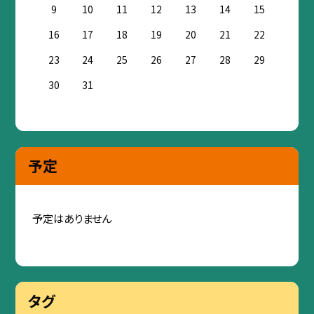
9
10
11
12
13
14
15
16
17
18
19
20
21
22
23
24
25
26
27
28
29
30
31
予定
予定はありません
タグ