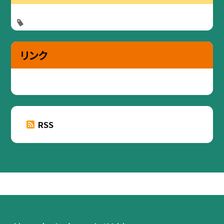
リンク
RSS