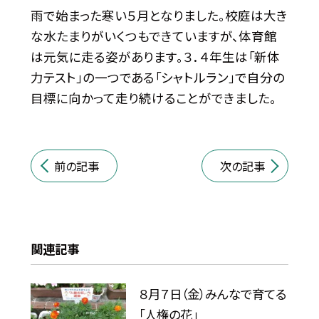
雨で始まった寒い５月となりました。校庭は大き
な水たまりがいくつもできていますが、体育館
は元気に走る姿があります。３．４年生は「新体
力テスト」の一つである「シャトルラン」で自分の
目標に向かって走り続けることができました。
前の記事
次の記事
関連記事
８月７日（金）みんなで育てる
「人権の花」