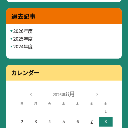
過去記事
2026年度
2025年度
2024年度
カレンダー
8月
2026年
日
月
火
水
木
金
土
1
2
3
4
5
6
7
8