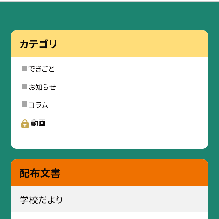
カテゴリ
できごと
お知らせ
コラム
動画
配布文書
学校だより