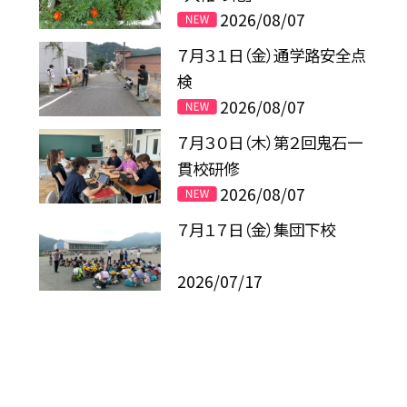
2026/08/07
７月３１日（金）通学路安全点
検
2026/08/07
７月３０日（木）第２回鬼石一
貫校研修
2026/08/07
７月１７日（金）集団下校
2026/07/17