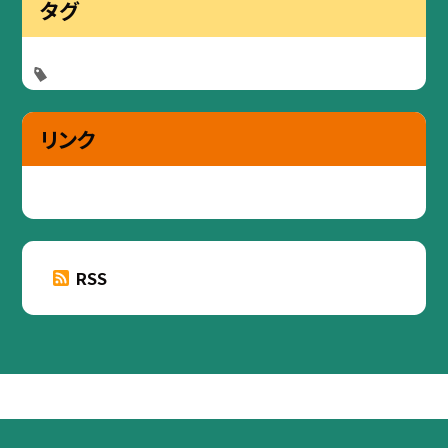
タグ
リンク
RSS