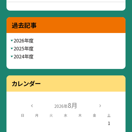
過去記事
2026年度
2025年度
2024年度
カレンダー
8月
2026年
日
月
火
水
木
金
土
1