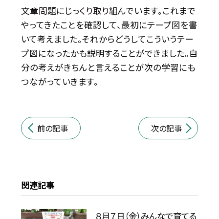
文章問題にじっくり取り組んでいます。これまで
やってきたことを確認して、最初にテープ図を書
いて考えました。それからどうしてこういうテー
プ図になったかも説明することができました。自
分の考えがきちんと言えることが次の学習にも
つながっていきます。
前の記事
次の記事
関連記事
８月７日（金）みんなで育てる