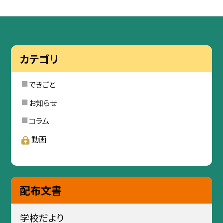
カテゴリ
できごと
お知らせ
コラム
動画
配布文書
学校だより