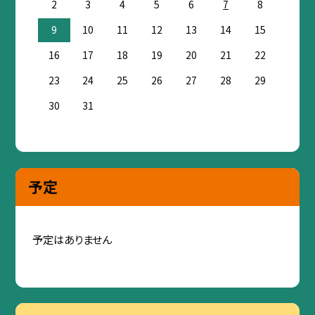
2
3
4
5
6
7
8
9
10
11
12
13
14
15
16
17
18
19
20
21
22
23
24
25
26
27
28
29
30
31
予定
予定はありません