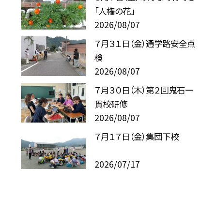
「人権の花」
2026/08/07
７月３１日（金）通学路安全点
検
2026/08/07
７月３０日（木）第２回鬼石一
貫校研修
2026/08/07
７月１７日（金）集団下校
2026/07/17