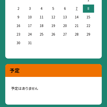
2
3
4
5
6
7
8
9
10
11
12
13
14
15
16
17
18
19
20
21
22
23
24
25
26
27
28
29
30
31
予定
予定はありません