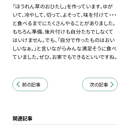
「ほうれん草のおひたし」を作っています。ゆが
いて、冷やして、切って、よそって、味を付けて・・・
と食べるまでにたくさんやることがありました。
もちろん準備、後片付けも自分たちでしなくて
はいけません。でも、「自分で作ったものはおい
しいなぁ。」と言いながらみんな満足そうに食べ
ていました。ぜひ、お家でもできるといいですね。
前の記事
次の記事
関連記事