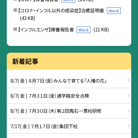
【コロナ・インフル以外の感染症】治癒証明書
Word
(43 KB)
【インフルエンザ】療養報告書
(21 KB)
Word
新着記事
8/7( 金 ) ８月７日（金）みんなで育てる「人権の花」
8/7( 金 ) ７月３１日（金）通学路安全点検
8/7( 金 ) ７月３０日（木）第２回鬼石一貫校研修
7/17( 金 ) ７月１７日（金）集団下校