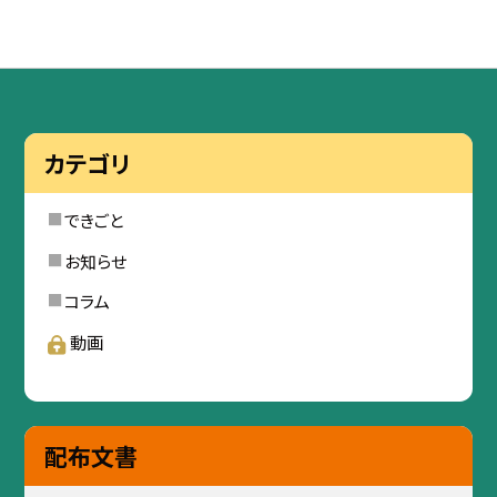
カテゴリ
できごと
お知らせ
コラム
動画
配布文書