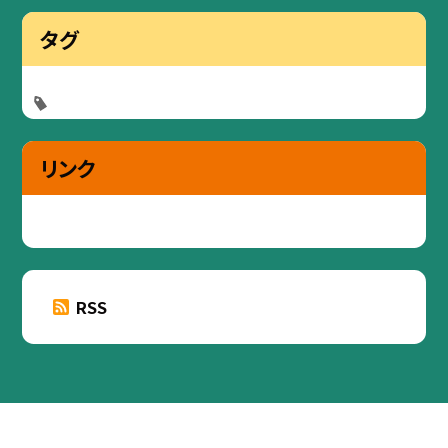
タグ
リンク
RSS