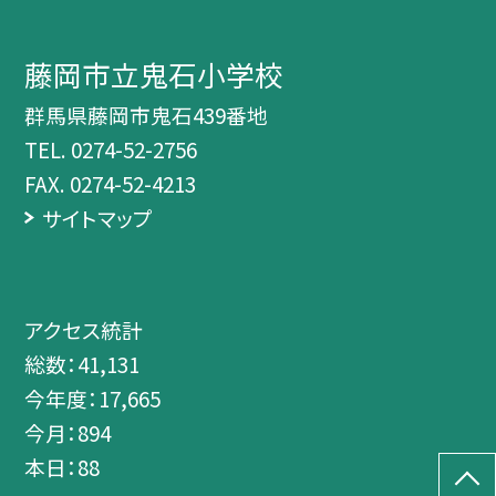
藤岡市立鬼石小学校
群馬県藤岡市鬼石439番地
TEL.
0274-52-2756
FAX. 0274-52-4213
サイトマップ
アクセス統計
総数：
41,131
今年度：
17,665
今月：
894
本日：
88