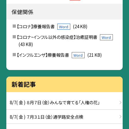
保健関係
【コロナ】療養報告書
(24 KB)
Word
【コロナ・インフル以外の感染症】治癒証明書
Word
(43 KB)
【インフルエンザ】療養報告書
(21 KB)
Word
新着記事
8/7( 金 ) ８月７日（金）みんなで育てる「人権の花」
8/7( 金 ) ７月３１日（金）通学路安全点検