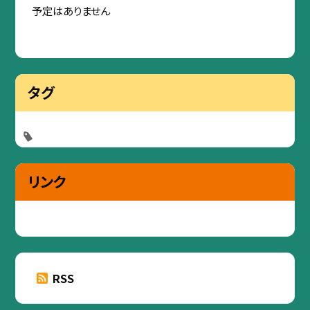
予定はありません
タグ
リンク
RSS