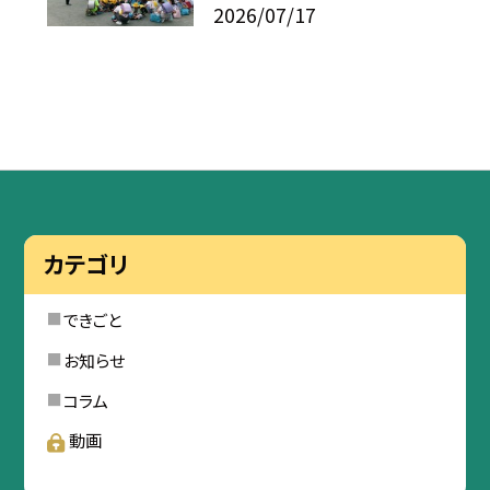
2026/07/17
カテゴリ
できごと
お知らせ
コラム
動画