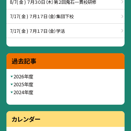
8/7( 金 ) ７月３０日（木）第２回鬼石一貫校研修
7/17( 金 ) ７月１７日（金）集団下校
7/17( 金 ) ７月１７日（金）学活
過去記事
2026年度
2025年度
2024年度
カレンダー