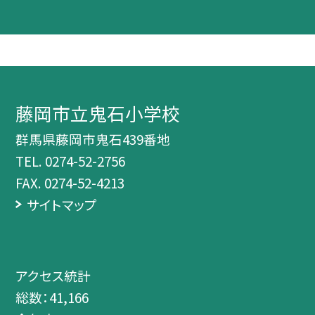
藤岡市立鬼石小学校
群馬県藤岡市鬼石439番地
TEL.
0274-52-2756
FAX. 0274-52-4213
サイトマップ
アクセス統計
総数：
41,166