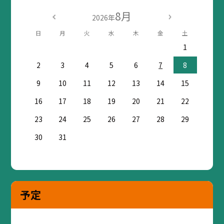
8月
2026年
日
月
火
水
木
金
土
1
2
3
4
5
6
7
8
9
10
11
12
13
14
15
16
17
18
19
20
21
22
23
24
25
26
27
28
29
30
31
予定