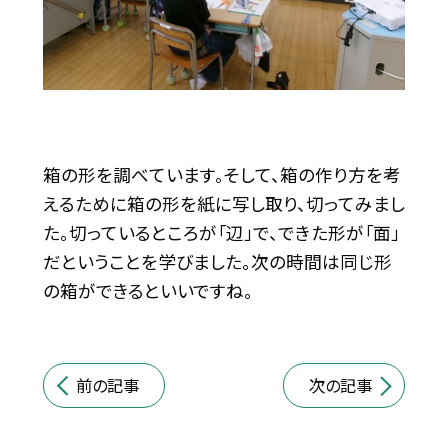
箱の形を調べています。そして、箱の作り方を考
えるために箱の形を紙に写し取り、切ってみまし
た。切っているところが「辺」で、できた形が「面」
だということを学びました。次の時間は同じ形
の箱ができるといいですね。
前の記事
次の記事