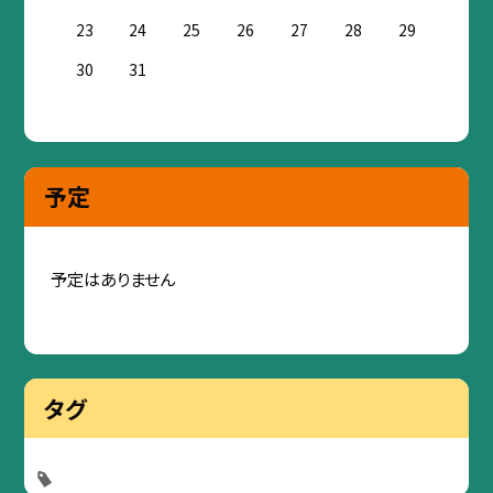
23
24
25
26
27
28
29
30
31
予定
予定はありません
タグ