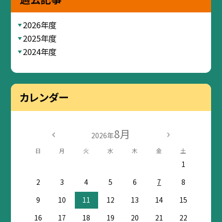
2026年度
2025年度
2024年度
カレンダー
8月
2026年
日
月
火
水
木
金
土
1
2
3
4
5
6
7
8
9
10
11
12
13
14
15
16
17
18
19
20
21
22