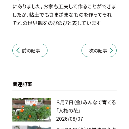
にありました。お家も工夫して作ることができま
したが、粘土でもさまざまなものを作ってそれ
ぞれの世界観をのびのびと表しています。
前の記事
次の記事
関連記事
８月７日（金）みんなで育てる
「人権の花」
2026/08/07