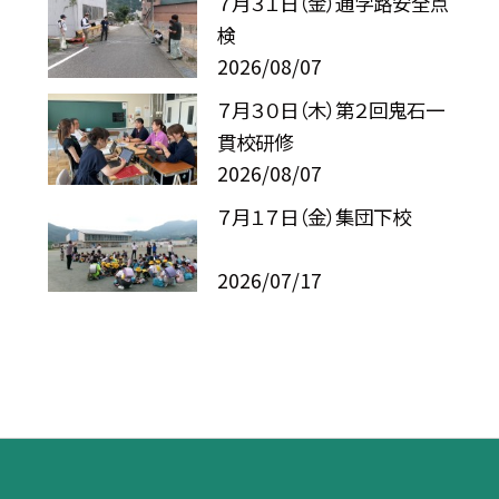
７月３１日（金）通学路安全点
検
2026/08/07
７月３０日（木）第２回鬼石一
貫校研修
2026/08/07
７月１７日（金）集団下校
2026/07/17