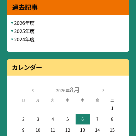
過去記事
2026年度
2025年度
2024年度
カレンダー
8月
2026年
日
月
火
水
木
金
土
1
2
3
4
5
6
7
8
9
10
11
12
13
14
15