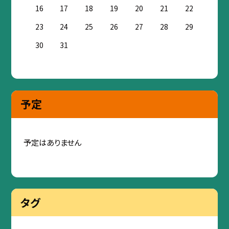
16
17
18
19
20
21
22
23
24
25
26
27
28
29
30
31
予定
予定はありません
タグ