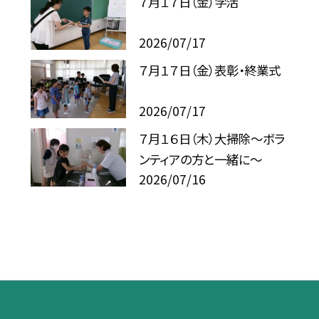
７月１７日（金）学活
2026/07/17
７月１７日（金）表彰・終業式
2026/07/17
７月１６日（木）大掃除～ボラ
ンティアの方と一緒に～
2026/07/16