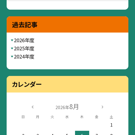
過去記事
2026年度
2025年度
2024年度
カレンダー
8月
2026年
日
月
火
水
木
金
土
1