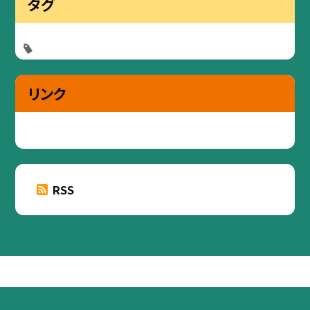
タグ
リンク
RSS