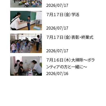
2026/07/17
７月１７日（金）学活
2026/07/17
７月１７日（金）表彰・終業式
2026/07/17
７月１６日（木）大掃除～ボラ
ンティアの方と一緒に～
2026/07/16