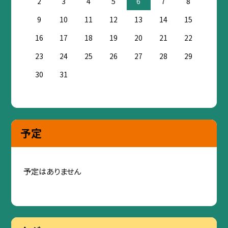
2
3
4
5
6
7
8
9
10
11
12
13
14
15
16
17
18
19
20
21
22
23
24
25
26
27
28
29
30
31
予定
予定はありません