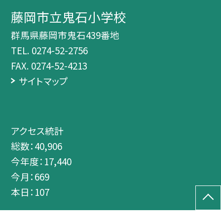
藤岡市立鬼石小学校
群馬県藤岡市鬼石439番地
TEL.
0274-52-2756
FAX. 0274-52-4213
サイトマップ
アクセス統計
総数：
40,906
今年度：
17,440
今月：
669
本日：
107