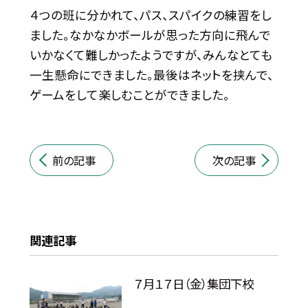
４つの班に分かれて、パス、スパイクの練習をし
ました。なかなかボールが思った方向に飛んで
いかなくて難しかったようですが、みんなとても
一生懸命にできました。最後はネットを挟んで、
ゲームをして楽しむことができました。
前の記事
次の記事
関連記事
７月１７日（金）集団下校