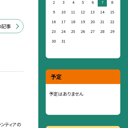
2
3
4
5
6
7
8
9
10
11
12
13
14
15
16
17
18
19
20
21
22
の記事
23
24
25
26
27
28
29
30
31
予定
予定はありません
ランティアの