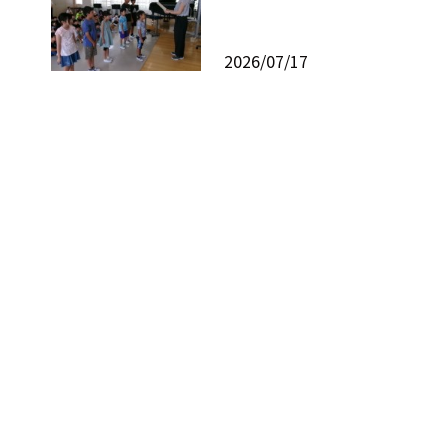
2026/07/17