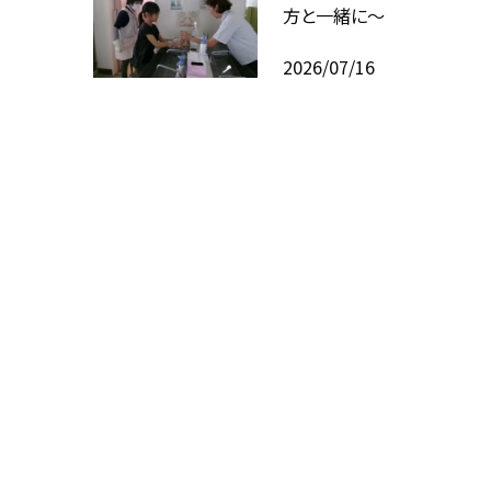
方と一緒に～
2026/07/16