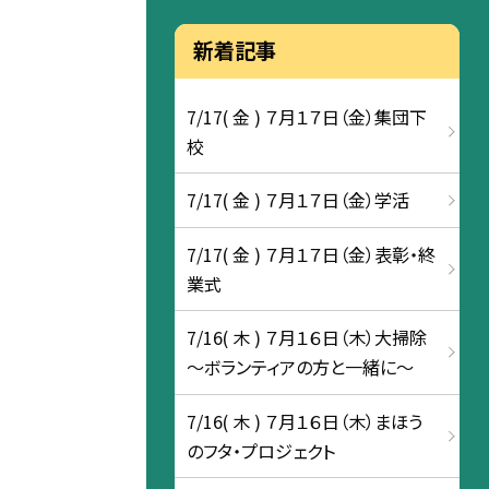
新着記事
7/17( 金 ) ７月１７日（金）集団下
校
7/17( 金 ) ７月１７日（金）学活
7/17( 金 ) ７月１７日（金）表彰・終
業式
7/16( 木 ) ７月１６日（木）大掃除
～ボランティアの方と一緒に～
7/16( 木 ) ７月１６日（木）まほう
のフタ・プロジェクト