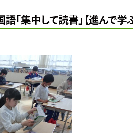
国語「集中して読書」【進んで学