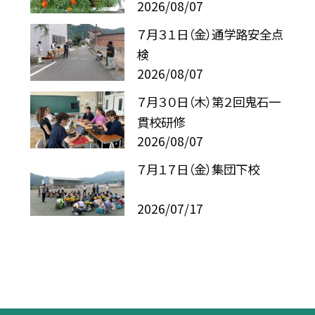
2026/08/07
７月３１日（金）通学路安全点
検
2026/08/07
７月３０日（木）第２回鬼石一
貫校研修
2026/08/07
７月１７日（金）集団下校
2026/07/17