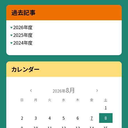
過去記事
2026年度
2025年度
2024年度
カレンダー
8月
2026年
日
月
火
水
木
金
土
1
2
3
4
5
6
7
8