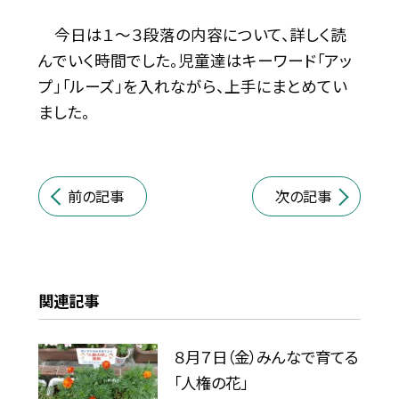
今日は１～３段落の内容について、詳しく読
んでいく時間でした。児童達はキーワード「アッ
プ」「ルーズ」を入れながら、上手にまとめてい
ました。
前の記事
次の記事
関連記事
８月７日（金）みんなで育てる
「人権の花」