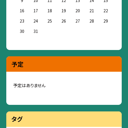
9
10
11
12
13
14
15
16
17
18
19
20
21
22
23
24
25
26
27
28
29
30
31
予定
予定はありません
タグ