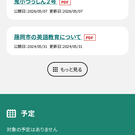
鬼小つうしん２号
PDF
公開日
2026/05/07
更新日
2026/05/07
藤岡市の英語教育について
PDF
公開日
2024/05/31
更新日
2024/05/31
もっと見る
予定
対象の予定はありません