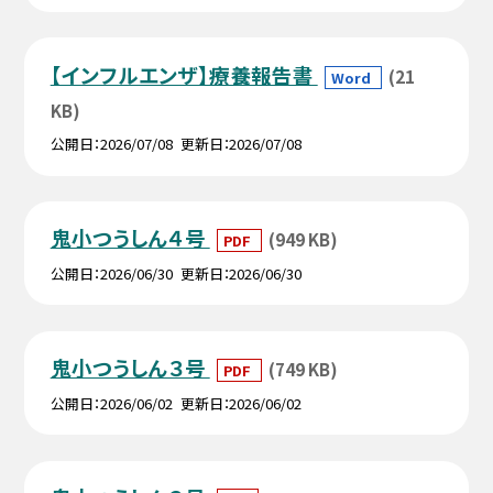
【インフルエンザ】療養報告書
(21
Word
KB)
公開日
2026/07/08
更新日
2026/07/08
鬼小つうしん４号
(949 KB)
PDF
公開日
2026/06/30
更新日
2026/06/30
鬼小つうしん３号
(749 KB)
PDF
公開日
2026/06/02
更新日
2026/06/02