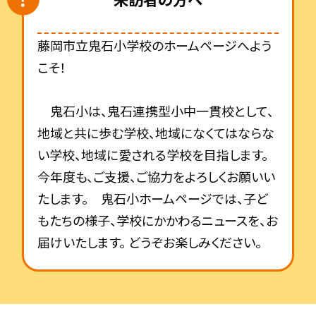
藤岡市立鬼石小学校のホームページへよう
こそ！
鬼石小は、鬼石連携型小中一貫校として、
地域と共に歩む学校、地域になくてはならな
い学校、地域に愛される学校を目指します。
今年度も、ご支援、ご協力をよろしくお願いい
たします。 鬼石小ホームページでは、子ど
もたちの様子、学校にかかわるニュースを、お
届けいたします。 どうぞお楽しみください。