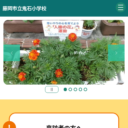
藤岡市立鬼石小学校
来訪者の方へ