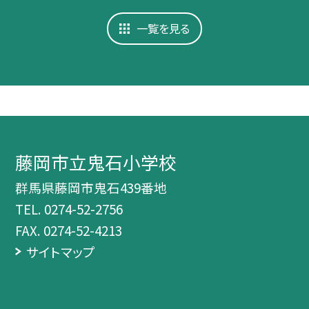
一覧を見る
藤岡市立鬼石小学校
群馬県藤岡市鬼石439番地
TEL.
0274-52-2756
FAX. 0274-52-4213
サイトマップ