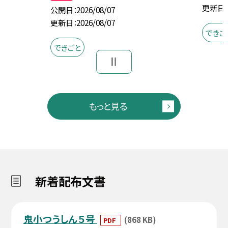
更新日
公開日
2026/08/07
更新日
2026/08/07
できご
できごと
もっと見る
新着配布文書
鬼小つうしん５号
(868 KB)
PDF