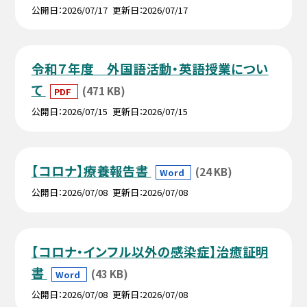
公開日
2026/07/17
更新日
2026/07/17
令和７年度 外国語活動・英語授業につい
て
(471 KB)
PDF
公開日
2026/07/15
更新日
2026/07/15
【コロナ】療養報告書
(24 KB)
Word
公開日
2026/07/08
更新日
2026/07/08
【コロナ・インフル以外の感染症】治癒証明
書
(43 KB)
Word
公開日
2026/07/08
更新日
2026/07/08